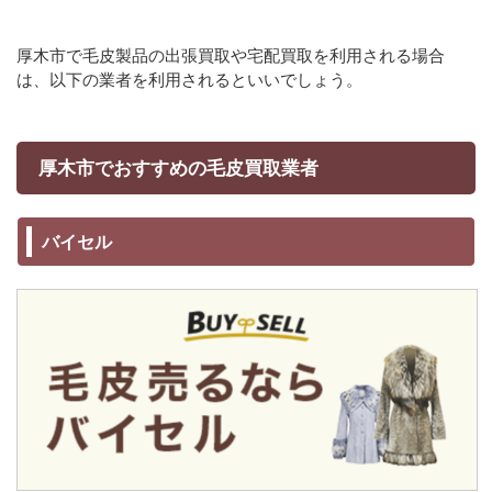
厚木市で毛皮製品の出張買取や宅配買取を利用される場合
は、以下の業者を利用されるといいでしょう。
厚木市でおすすめの毛皮買取業者
バイセル