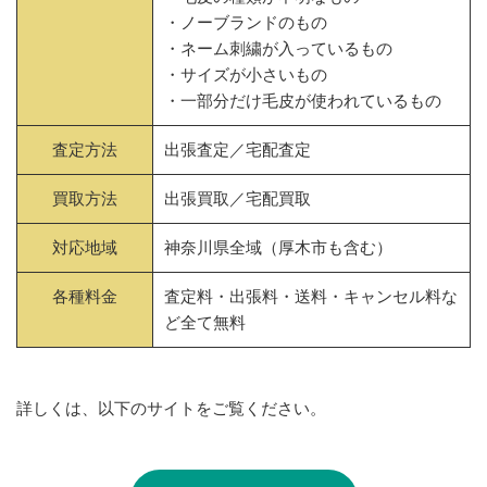
・ノーブランドのもの
・ネーム刺繍が入っているもの
・サイズが小さいもの
・一部分だけ毛皮が使われているもの
査定方法
出張査定／宅配査定
買取方法
出張買取／宅配買取
対応地域
神奈川県全域（厚木市も含む）
各種料金
査定料・出張料・送料・キャンセル料な
ど全て無料
詳しくは、以下のサイトをご覧ください。