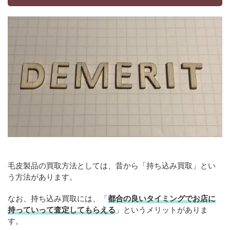
毛皮製品の買取方法としては、昔から「持ち込み買取」とい
う方法があります。
なお、持ち込み買取には、「
都合の良いタイミングでお店に
持っていって査定してもらえる
」というメリットがありま
す。