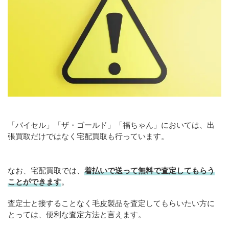
「バイセル」「ザ・ゴールド」「福ちゃん」においては、出
張買取だけではなく宅配買取も行っています。
なお、宅配買取では、
着払いで送って無料で査定してもらう
ことができます
。
査定士と接することなく毛皮製品を査定してもらいたい方に
とっては、便利な査定方法と言えます。