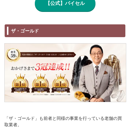
【公式】バイセル
ザ・ゴールド
「ザ・ゴールド」も前者と同様の事業を行っている老舗の買
取業者。