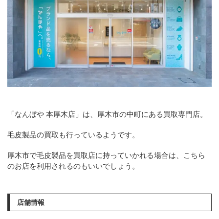
「なんぼや 本厚木店」は、厚木市の中町にある買取専門店。
毛皮製品の買取も行っているようです。
厚木市で毛皮製品を買取店に持っていかれる場合は、こちら
のお店を利用されるのもいいでしょう。
店舗情報