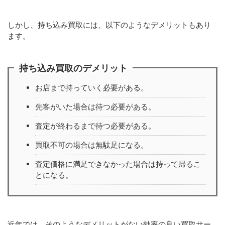
しかし、持ち込み買取には、以下のようなデメリットもあり
ます。
持ち込み買取のデメリット
お店まで持っていく必要がある。
先客がいた場合は待つ必要がある。
査定が終わるまで待つ必要がある。
買取不可の場合は無駄足になる。
査定価格に満足できなかった場合は持って帰るこ
とになる。
近年では、そのようなデメリットがない効率の良い買取サー