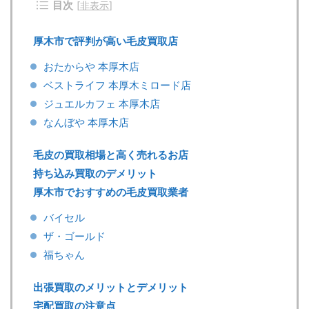
目次
[
非表示
]
厚木市で評判が高い毛皮買取店
おたからや 本厚木店
ベストライフ 本厚木ミロード店
ジュエルカフェ 本厚木店
なんぼや 本厚木店
毛皮の買取相場と高く売れるお店
持ち込み買取のデメリット
厚木市でおすすめの毛皮買取業者
バイセル
ザ・ゴールド
福ちゃん
出張買取のメリットとデメリット
宅配買取の注意点