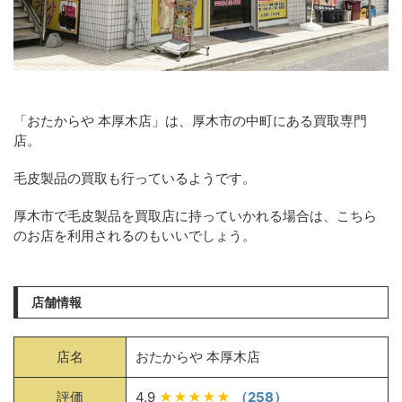
「おたからや 本厚木店」は、厚木市の中町にある買取専門
店。
毛皮製品の買取も行っているようです。
厚木市で毛皮製品を買取店に持っていかれる場合は、こちら
のお店を利用されるのもいいでしょう。
店舗情報
店名
おたからや 本厚木店
評価
4.9
★★★★★
（258）