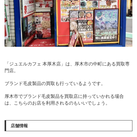
「ジュエルカフェ 本厚木店」は、厚木市の中町にある買取専
門店。
ブランド毛皮製品の買取も行っているようです。
厚木市でブランド毛皮製品を買取店に持っていかれる場合
は、こちらのお店を利用されるのもいいでしょう。
店舗情報