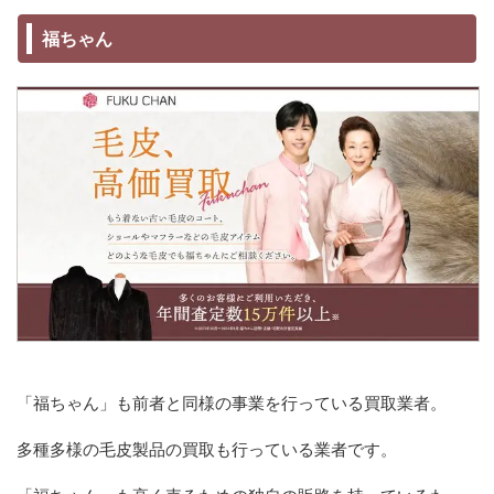
福ちゃん
「福ちゃん」も前者と同様の事業を行っている買取業者。
多種多様の毛皮製品の買取も行っている業者です。