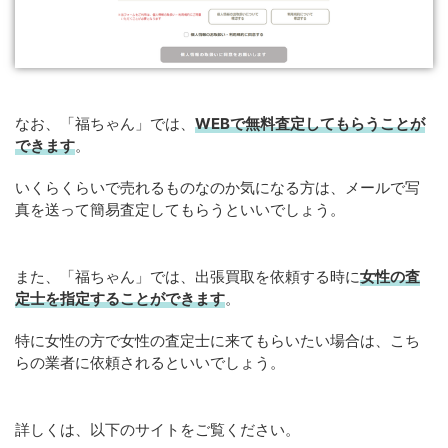
なお、「福ちゃん」では、
WEBで無料査定してもらうことが
できます
。
いくらくらいで売れるものなのか気になる方は、メールで写
真を送って簡易査定してもらうといいでしょう。
また、「福ちゃん」では、出張買取を依頼する時に
女性の査
定士を指定することができます
。
特に女性の方で女性の査定士に来てもらいたい場合は、こち
らの業者に依頼されるといいでしょう。
詳しくは、以下のサイトをご覧ください。