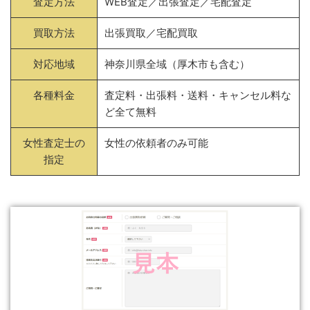
査定方法
WEB査定／出張査定／宅配査定
買取方法
出張買取／宅配買取
対応地域
神奈川県全域（厚木市も含む）
各種料金
査定料・出張料・送料・キャンセル料な
ど全て無料
女性査定士の
女性の依頼者のみ可能
指定