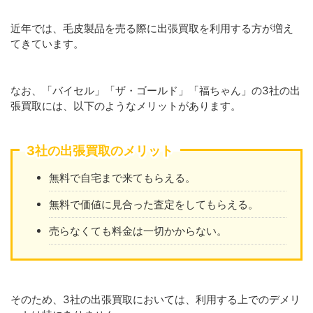
近年では、毛皮製品を売る際に出張買取を利用する方が増え
てきています。
なお、「バイセル」「ザ・ゴールド」「福ちゃん」の3社の出
張買取には、以下のようなメリットがあります。
3社の出張買取のメリット
無料で自宅まで来てもらえる。
無料で価値に見合った査定をしてもらえる。
売らなくても料金は一切かからない。
そのため、3社の出張買取においては、利用する上でのデメリ