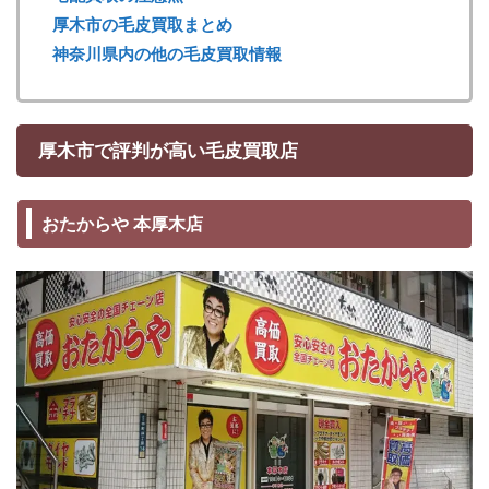
厚木市の毛皮買取まとめ
神奈川県内の他の毛皮買取情報
厚木市で評判が高い毛皮買取店
おたからや 本厚木店