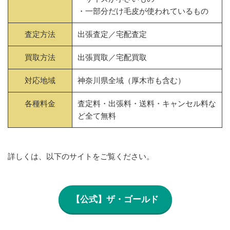
・一部分だけ毛皮が使われているもの
査定方法
出張査定／宅配査定
買取方法
出張買取／宅配買取
対応地域
神奈川県全域（厚木市も含む）
各種料金
査定料・出張料・送料・キャンセル料な
ど全て無料
詳しくは、以下のサイトをご覧ください。
【公式】ザ・ゴールド