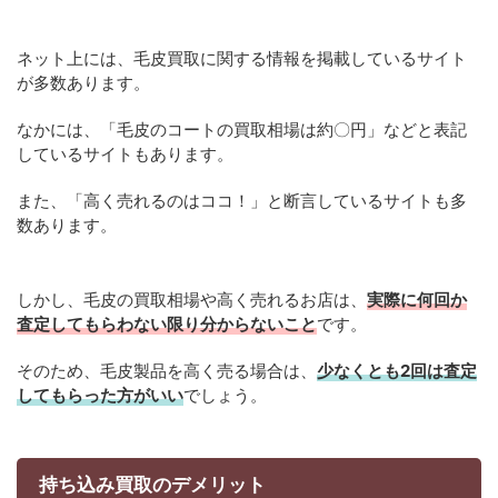
ネット上には、毛皮買取に関する情報を掲載しているサイト
が多数あります。
なかには、「毛皮のコートの買取相場は約〇円」などと表記
しているサイトもあります。
また、「高く売れるのはココ！」と断言しているサイトも多
数あります。
しかし、毛皮の買取相場や高く売れるお店は、
実際に何回か
査定してもらわない限り分からないこと
です。
そのため、毛皮製品を高く売る場合は、
少なくとも2回は査定
してもらった方がいい
でしょう。
持ち込み買取のデメリット