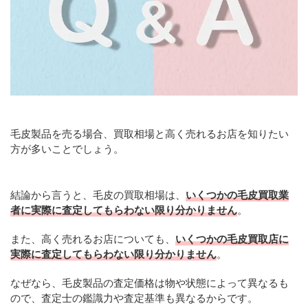
毛皮製品を売る場合、買取相場と高く売れるお店を知りたい
方が多いことでしょう。
結論から言うと、毛皮の買取相場は、
いくつかの毛皮買取業
者に実際に査定してもらわない限り分かりません
。
また、高く売れるお店についても、
いくつかの毛皮買取店に
実際に査定してもらわない限り分かりません
。
なぜなら、毛皮製品の査定価格は物や状態によって異なるも
ので、査定士の鑑識力や査定基準も異なるからです。