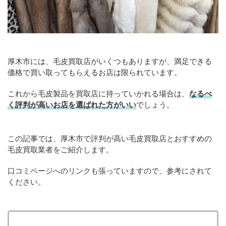
厚木市には、毛皮買取店がいくつもありますが、満足できる
価格で買い取ってもらえるお店は限られています。
これから毛皮製品を買取店に持っていかれる場合は、
なるべ
く評判が高いお店を選ばれた方がいい
でしょう。
この記事では、厚木市で評判が高い毛皮買取店とおすすめの
毛皮買取業者をご紹介します。
口コミページへのリンクも張っていますので、参考にされて
ください。