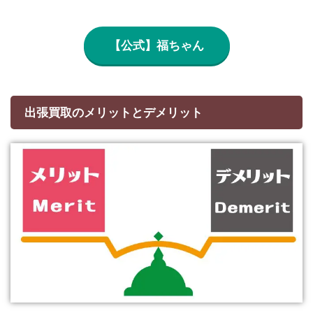
【公式】福ちゃん
出張買取のメリットとデメリット