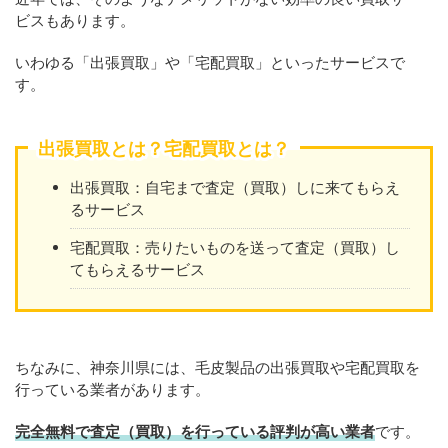
ビスもあります。
いわゆる「出張買取」や「宅配買取」といったサービスで
す。
出張買取とは？宅配買取とは？
出張買取：自宅まで査定（買取）しに来てもらえ
るサービス
宅配買取：売りたいものを送って査定（買取）し
てもらえるサービス
ちなみに、神奈川県には、毛皮製品の出張買取や宅配買取を
行っている業者があります。
完全無料で査定（買取）を行っている評判が高い業者
です。