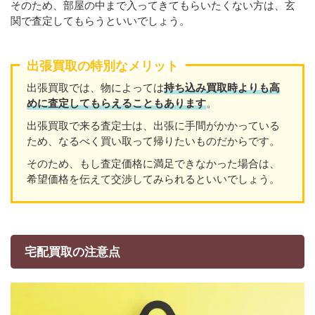
そのため、部屋の中まで入ってきてもらいたくない方は、玄
関で査定してもらうといいでしょう。
出張買取の特別なメリット
出張買取では、物によっては
持ち込み買取時よりも高
めに査定してもらえることもあり
ます
。
出張買取で来る査定士は、出張に手間がかかっている
ため、なるべく買い取って帰りたいものだからです。
そのため、もし査定価格に満足できなかった場合は、
希望価格を伝えて交渉してみられるといいでしょう。
宅配買取の注意点