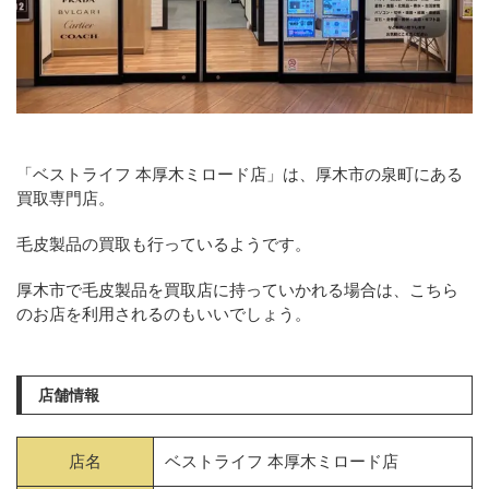
「ベストライフ 本厚木ミロード店」は、厚木市の泉町にある
買取専門店。
毛皮製品の買取も行っているようです。
厚木市で毛皮製品を買取店に持っていかれる場合は、こちら
のお店を利用されるのもいいでしょう。
店舗情報
店名
ベストライフ 本厚木ミロード店