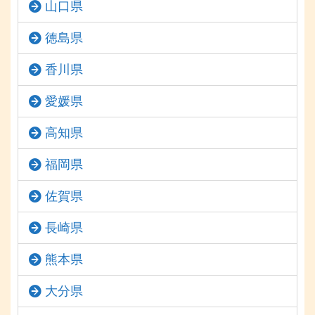
山口県
徳島県
香川県
愛媛県
高知県
福岡県
佐賀県
長崎県
熊本県
大分県