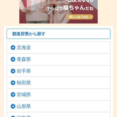
都道府県から探す
北海道
青森県
岩手県
秋田県
宮城県
山形県