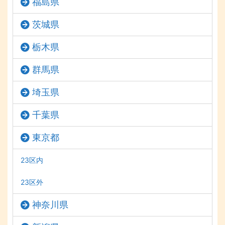
福島県
茨城県
栃木県
群馬県
埼玉県
千葉県
東京都
23区内
23区外
神奈川県