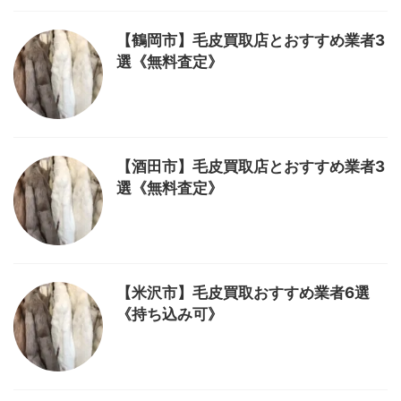
【鶴岡市】毛皮買取店とおすすめ業者3
選《無料査定》
【酒田市】毛皮買取店とおすすめ業者3
選《無料査定》
【米沢市】毛皮買取おすすめ業者6選
《持ち込み可》