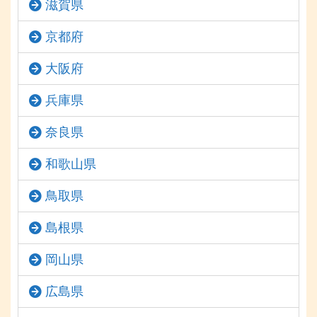
滋賀県
京都府
大阪府
兵庫県
奈良県
和歌山県
鳥取県
島根県
岡山県
広島県