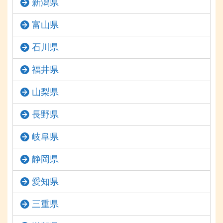
新潟県
富山県
石川県
福井県
山梨県
長野県
岐阜県
静岡県
愛知県
三重県