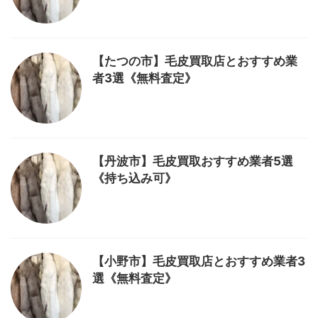
【たつの市】毛皮買取店とおすすめ業
者3選《無料査定》
【丹波市】毛皮買取おすすめ業者5選
《持ち込み可》
【小野市】毛皮買取店とおすすめ業者3
選《無料査定》