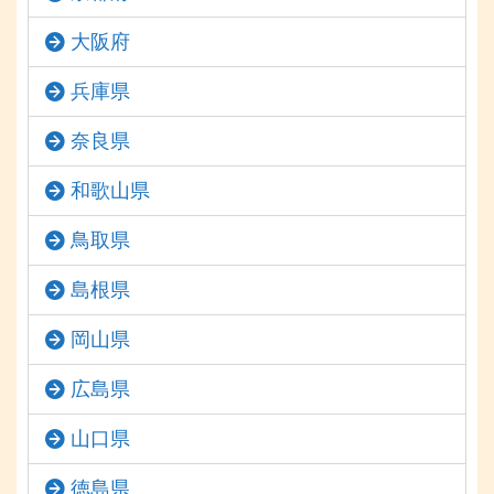
大阪府
兵庫県
奈良県
和歌山県
鳥取県
島根県
岡山県
広島県
山口県
徳島県