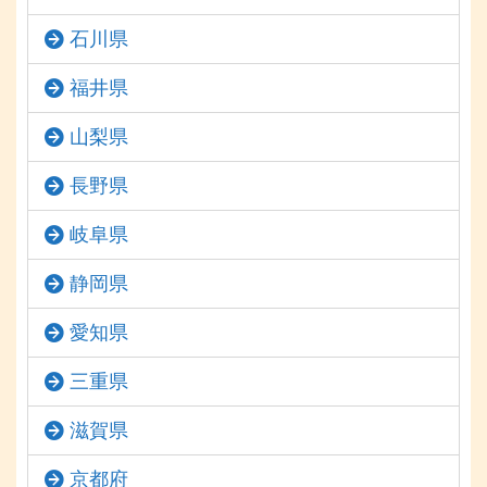
石川県
福井県
山梨県
長野県
岐阜県
静岡県
愛知県
三重県
滋賀県
京都府