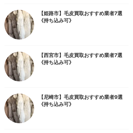
【姫路市】毛皮買取おすすめ業者7選
《持ち込み可》
【西宮市】毛皮買取おすすめ業者7選
《持ち込み可》
【尼崎市】毛皮買取おすすめ業者9選
《持ち込み可》