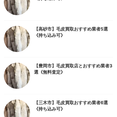
【高砂市】毛皮買取おすすめ業者5選
《持ち込み可》
【豊岡市】毛皮買取店とおすすめ業者3
選《無料査定》
【三木市】毛皮買取おすすめ業者6選
《持ち込み可》