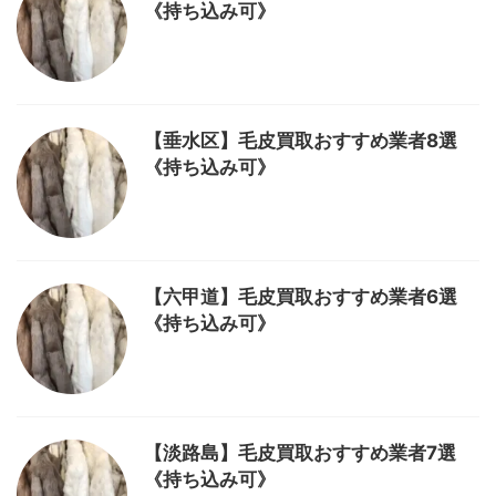
《持ち込み可》
【垂水区】毛皮買取おすすめ業者8選
《持ち込み可》
【六甲道】毛皮買取おすすめ業者6選
《持ち込み可》
【淡路島】毛皮買取おすすめ業者7選
《持ち込み可》