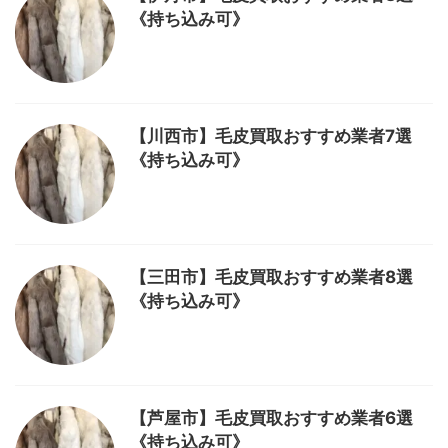
《持ち込み可》
【川西市】毛皮買取おすすめ業者7選
《持ち込み可》
【三田市】毛皮買取おすすめ業者8選
《持ち込み可》
【芦屋市】毛皮買取おすすめ業者6選
《持ち込み可》