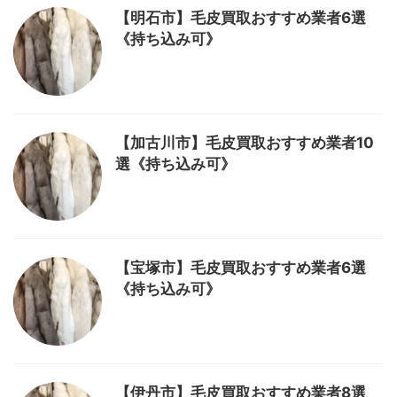
【明石市】毛皮買取おすすめ業者6選
《持ち込み可》
【加古川市】毛皮買取おすすめ業者10
選《持ち込み可》
【宝塚市】毛皮買取おすすめ業者6選
《持ち込み可》
【伊丹市】毛皮買取おすすめ業者8選