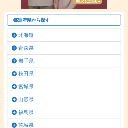
都道府県から探す
北海道
青森県
岩手県
秋田県
宮城県
山形県
福島県
茨城県