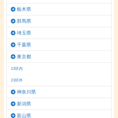
栃木県
群馬県
埼玉県
千葉県
東京都
23区内
23区外
神奈川県
新潟県
富山県