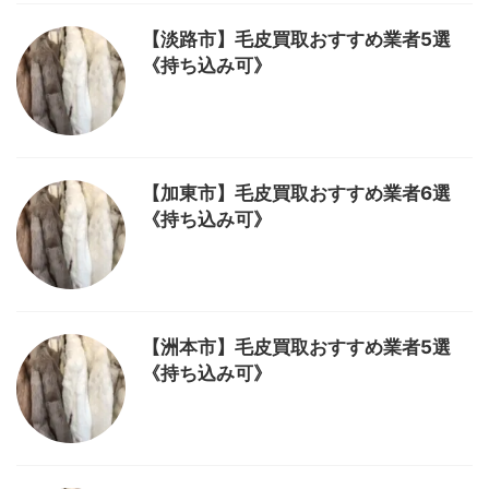
【淡路市】毛皮買取おすすめ業者5選
《持ち込み可》
【加東市】毛皮買取おすすめ業者6選
《持ち込み可》
【洲本市】毛皮買取おすすめ業者5選
《持ち込み可》