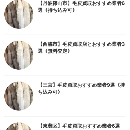
【丹波篠山市】毛皮買取おすすめ業者6
選《持ち込み可》
【西脇市】毛皮買取店とおすすめ業者3
選《無料査定》
【三宮】毛皮買取おすすめ業者9選《持
ち込み可》
【東灘区】毛皮買取おすすめ業者6選