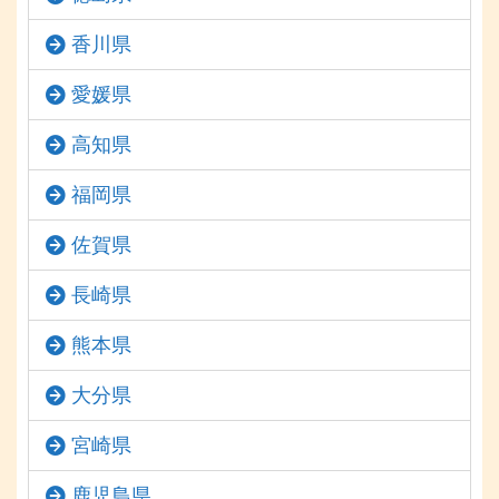
香川県
愛媛県
高知県
福岡県
佐賀県
長崎県
熊本県
大分県
宮崎県
鹿児島県