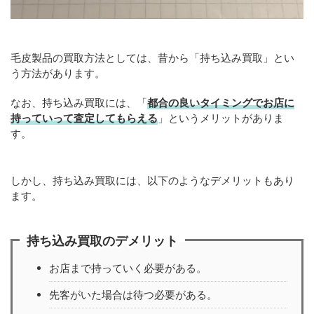
毛皮製品の買取方法としては、昔から「持ち込み買取」とい
う方法があります。
なお、持ち込み買取には、「
都合の良いタイミングでお店に
持っていって査定してもらえる
」というメリットがありま
す。
しかし、持ち込み買取には、以下のようなデメリットもあり
ます。
持ち込み買取のデメリット
お店まで持っていく必要がある。
先客がいた場合は待つ必要がある。