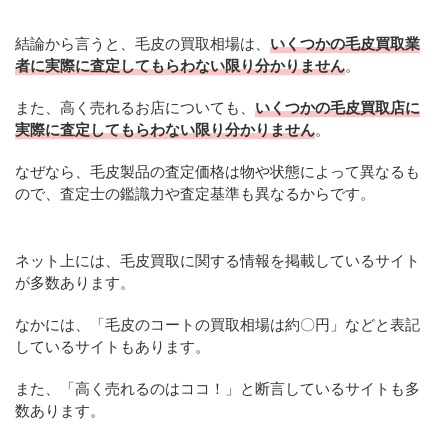
結論から言うと、毛皮の買取相場は、
いくつかの毛皮買取業
者に実際に査定してもらわない限り分かりません
。
また、高く売れるお店についても、
いくつかの毛皮買取店に
実際に査定してもらわない限り分かりません
。
なぜなら、毛皮製品の査定価格は物や状態によって異なるも
ので、査定士の鑑識力や査定基準も異なるからです。
ネット上には、毛皮買取に関する情報を掲載しているサイト
が多数あります。
なかには、「毛皮のコートの買取相場は約〇円」などと表記
しているサイトもあります。
また、「高く売れるのはココ！」と断言しているサイトも多
数あります。