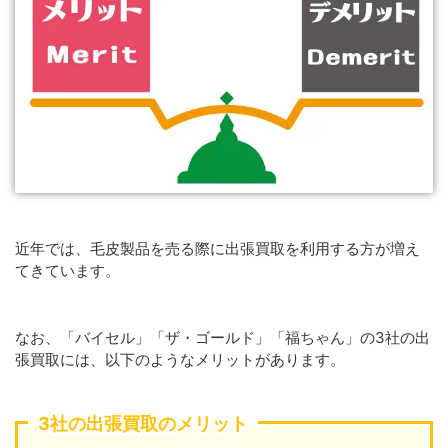
近年では、毛皮製品を売る際に出張買取を利用する方が増え
てきています。
なお、「バイセル」「ザ・ゴールド」「福ちゃん」の3社の出
張買取には、以下のようなメリットがあります。
3社の出張買取のメリット