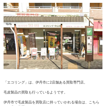
「エコリング」は、伊丹市に2店舗ある買取専門店。
毛皮製品の買取も行っているようです。
伊丹市で毛皮製品を買取店に持っていかれる場合は、こちら