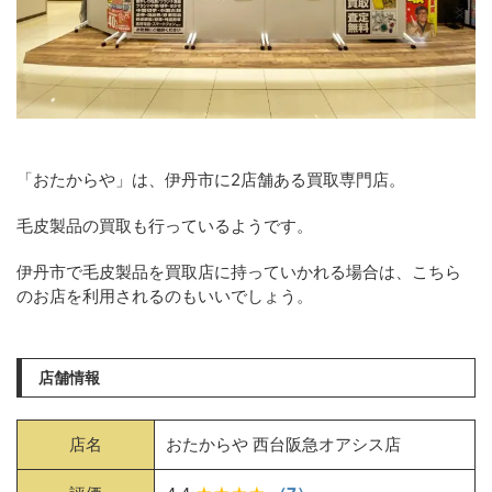
「おたからや」は、伊丹市に2店舗ある買取専門店。
毛皮製品の買取も行っているようです。
伊丹市で毛皮製品を買取店に持っていかれる場合は、こちら
のお店を利用されるのもいいでしょう。
店舗情報
店名
おたからや 西台阪急オアシス店