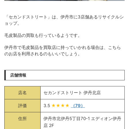
「セカンドストリート」は、伊丹市に3店舗あるリサイクルシ
ョップ。
毛皮製品の買取も行っているようです。
伊丹市で毛皮製品を買取店に持っていかれる場合は、こちら
のお店を利用されるのもいいでしょう。
店舗情報
店名
セカンドストリート 伊丹北店
評価
3.5
★★★★
（79）
住所
伊丹市北伊丹5丁目70-1 エディオン伊丹
店 2F