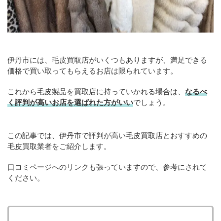
伊丹市には、毛皮買取店がいくつもありますが、満足できる
価格で買い取ってもらえるお店は限られています。
これから毛皮製品を買取店に持っていかれる場合は、
なるべ
く評判が高いお店を選ばれた方がいい
でしょう。
この記事では、伊丹市で評判が高い毛皮買取店とおすすめの
毛皮買取業者をご紹介します。
口コミページへのリンクも張っていますので、参考にされて
ください。