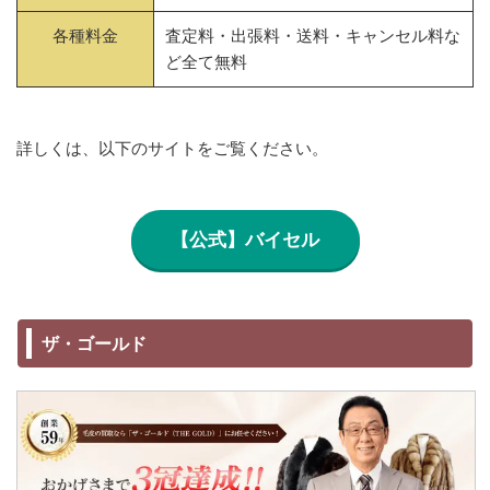
各種料金
査定料・出張料・送料・キャンセル料な
ど全て無料
詳しくは、以下のサイトをご覧ください。
【公式】バイセル
ザ・ゴールド