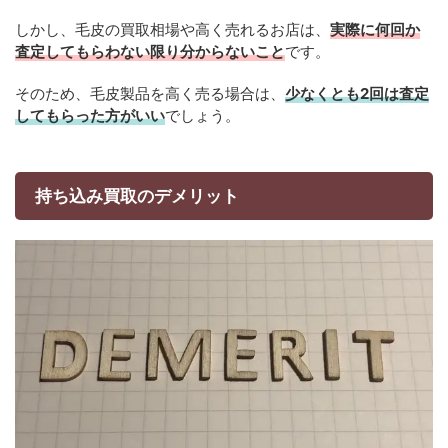
しかし、毛皮の買取相場や高く売れるお店は、
実際に何回か
査定してもらわない限り分からないこと
です。
そのため、毛皮製品を高く売る場合は、
少なくとも2回は査定
してもらった方がいい
でしょう。
持ち込み買取のデメリット