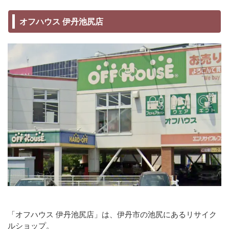
オフハウス 伊丹池尻店
「オフハウス 伊丹池尻店」は、伊丹市の池尻にあるリサイク
ルショップ。