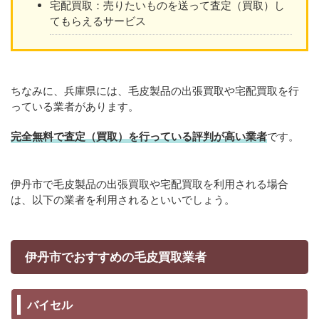
宅配買取：売りたいものを送って査定（買取）し
てもらえるサービス
ちなみに、兵庫県には、毛皮製品の出張買取や宅配買取を行
っている業者があります。
完全無料で査定（買取）を行っている評判が高い業者
です。
伊丹市で毛皮製品の出張買取や宅配買取を利用される場合
は、以下の業者を利用されるといいでしょう。
伊丹市でおすすめの毛皮買取業者
バイセル