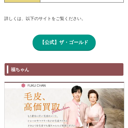
詳しくは、以下のサイトをご覧ください。
【公式】ザ・ゴールド
福ちゃん