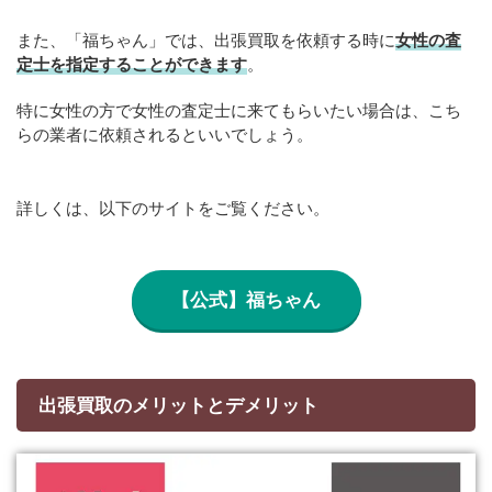
また、「福ちゃん」では、出張買取を依頼する時に
女性の査
定士を指定することができます
。
特に女性の方で女性の査定士に来てもらいたい場合は、こち
らの業者に依頼されるといいでしょう。
詳しくは、以下のサイトをご覧ください。
【公式】福ちゃん
出張買取のメリットとデメリット