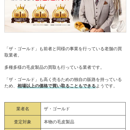
「ザ・ゴールド」も前者と同様の事業を行っている老舗の買
取業者。
多種多様の毛皮製品の買取も行っている業者です。
「ザ・ゴールド」も高く売るための独自の販路を持っている
ため、
相場以上の価格で買い取ることもできる
ようです。
業者名
ザ・ゴールド
査定対象
本物の毛皮製品