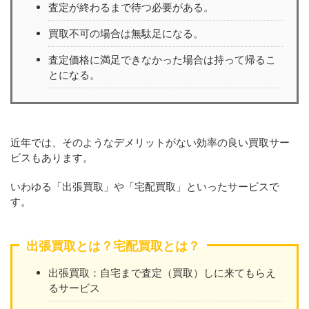
査定が終わるまで待つ必要がある。
買取不可の場合は無駄足になる。
査定価格に満足できなかった場合は持って帰るこ
とになる。
近年では、そのようなデメリットがない効率の良い買取サー
ビスもあります。
いわゆる「出張買取」や「宅配買取」といったサービスで
す。
出張買取とは？宅配買取とは？
出張買取：自宅まで査定（買取）しに来てもらえ
るサービス