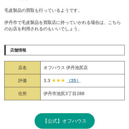
毛皮製品の買取も行っているようです。
伊丹市で毛皮製品を買取店に持っていかれる場合は、こちら
のお店を利用されるのもいいでしょう。
店舗情報
店名
オフハウス 伊丹池尻店
評価
3.3
★★★
（25）
住所
伊丹市池尻3丁目288
【公式】オフハウス