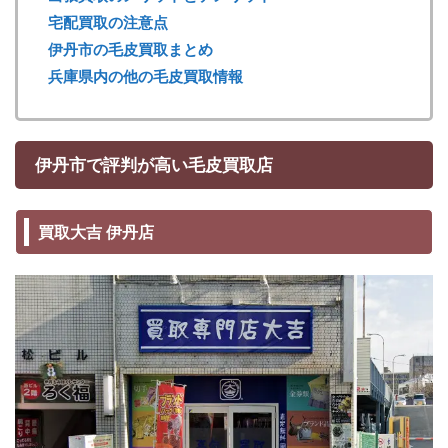
宅配買取の注意点
伊丹市の毛皮買取まとめ
兵庫県内の他の毛皮買取情報
伊丹市で評判が高い毛皮買取店
買取大吉 伊丹店