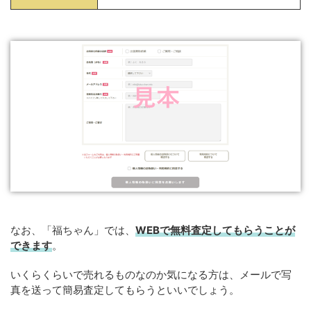
なお、「福ちゃん」では、
WEBで無料査定してもらうことが
できます
。
いくらくらいで売れるものなのか気になる方は、メールで写
真を送って簡易査定してもらうといいでしょう。