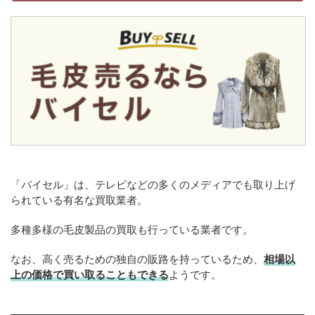
「バイセル」は、テレビなどの多くのメディアでも取り上げ
られている有名な買取業者。
多種多様の毛皮製品の買取も行っている業者です。
なお、高く売るための独自の販路を持っているため、
相場以
上の価格で買い取ることもできる
ようです。