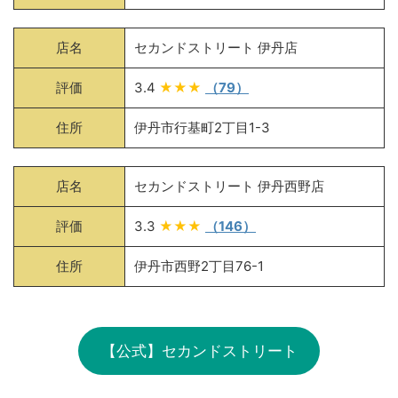
店名
セカンドストリート 伊丹店
評価
3.4
★★★
（79）
住所
伊丹市行基町2丁目1-3
店名
セカンドストリート 伊丹西野店
評価
3.3
★★★
（146）
住所
伊丹市西野2丁目76-1
【公式】セカンドストリート