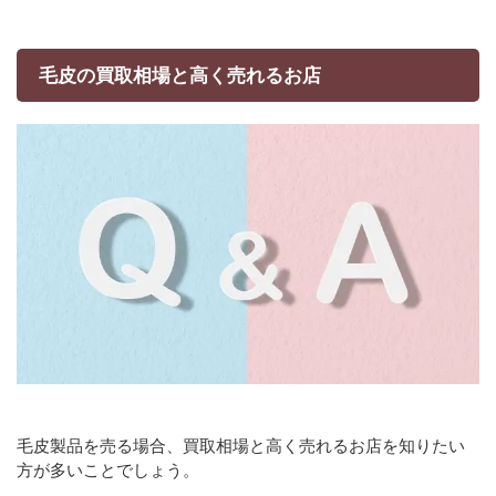
毛皮の買取相場と高く売れるお店
毛皮製品を売る場合、買取相場と高く売れるお店を知りたい
方が多いことでしょう。