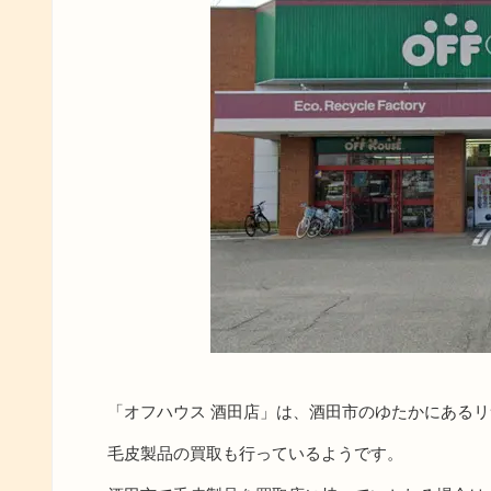
「オフハウス 酒田店」は、酒田市のゆたかにある
毛皮製品の買取も行っているようです。