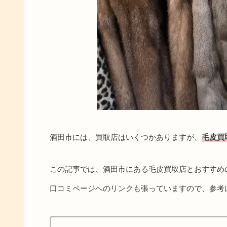
酒田市には、買取店はいくつかありますが、
毛皮買
この記事では、酒田市にある毛皮買取店とおすすめ
口コミページへのリンクも張っていますので、参考