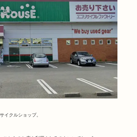
リサイクルショップ。