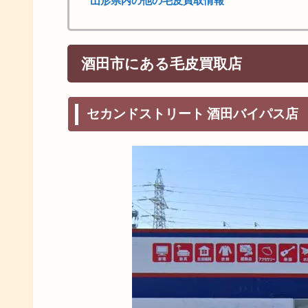
山形県内の他の毛皮買取情報
酒田市にある毛皮買取店
セカンドストリート 酒田バイパス店