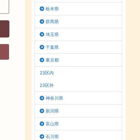
栃木県
群馬県
埼玉県
千葉県
東京都
23区内
23区外
神奈川県
新潟県
富山県
石川県