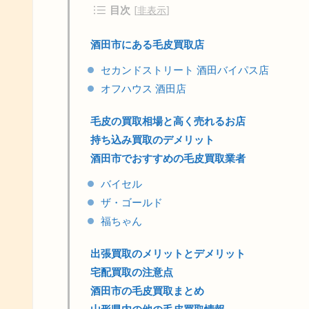
目次
[
非表示
]
酒田市にある毛皮買取店
セカンドストリート 酒田バイパス店
オフハウス 酒田店
毛皮の買取相場と高く売れるお店
持ち込み買取のデメリット
酒田市でおすすめの毛皮買取業者
バイセル
ザ・ゴールド
福ちゃん
出張買取のメリットとデメリット
宅配買取の注意点
酒田市の毛皮買取まとめ