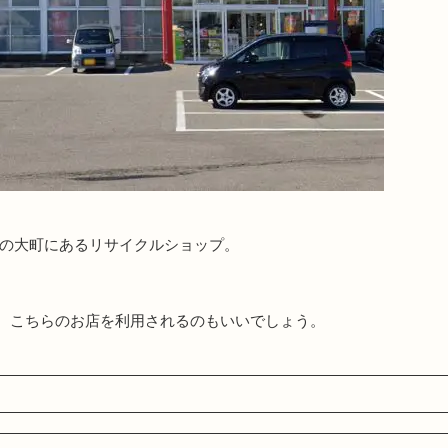
市の大町にあるリサイクルショップ。
、こちらのお店を利用されるのもいいでしょう。