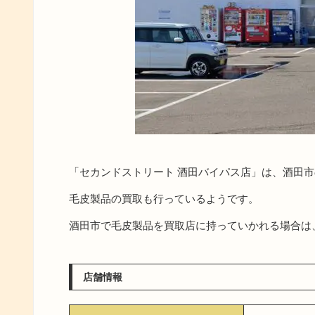
「セカンドストリート 酒田バイパス店」は、酒田
毛皮製品の買取も行っているようです。
酒田市で毛皮製品を買取店に持っていかれる場合は
店舗情報