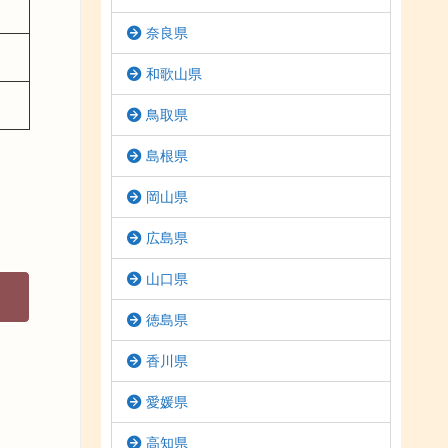
奈良県
和歌山県
鳥取県
島根県
岡山県
広島県
山口県
徳島県
香川県
愛媛県
高知県