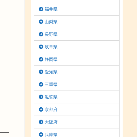
福井県
山梨県
長野県
岐阜県
静岡県
愛知県
三重県
滋賀県
京都府
大阪府
兵庫県