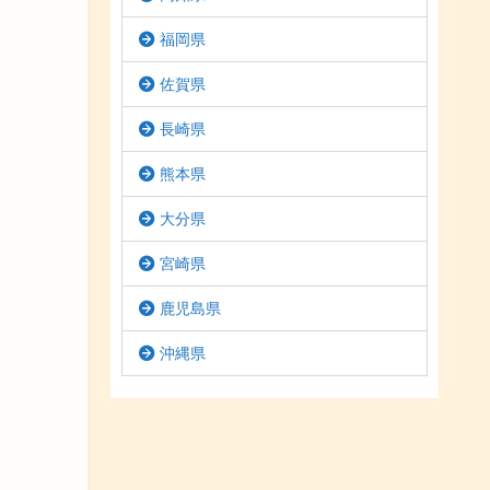
福岡県
佐賀県
長崎県
熊本県
大分県
宮崎県
鹿児島県
沖縄県