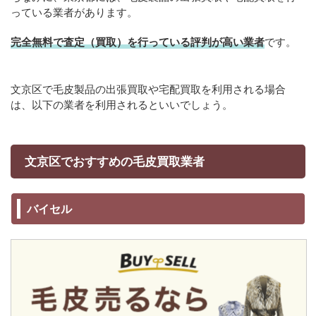
っている業者があります。
完全無料で査定（買取）を行っている評判が高い業者
です。
文京区で毛皮製品の出張買取や宅配買取を利用される場合
は、以下の業者を利用されるといいでしょう。
文京区でおすすめの毛皮買取業者
バイセル