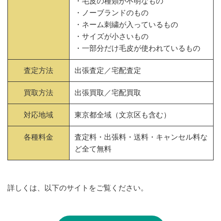
・毛皮の種類が不明なもの
・ノーブランドのもの
・ネーム刺繍が入っているもの
・サイズが小さいもの
・一部分だけ毛皮が使われているもの
査定方法
出張査定／宅配査定
買取方法
出張買取／宅配買取
対応地域
東京都全域（文京区も含む）
各種料金
査定料・出張料・送料・キャンセル料な
ど全て無料
詳しくは、以下のサイトをご覧ください。