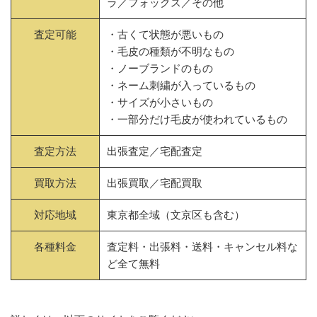
ラ／フォックス／その他
査定可能
・古くて状態が悪いもの
・毛皮の種類が不明なもの
・ノーブランドのもの
・ネーム刺繍が入っているもの
・サイズが小さいもの
・一部分だけ毛皮が使われているもの
査定方法
出張査定／宅配査定
買取方法
出張買取／宅配買取
対応地域
東京都全域（文京区も含む）
各種料金
査定料・出張料・送料・キャンセル料な
ど全て無料