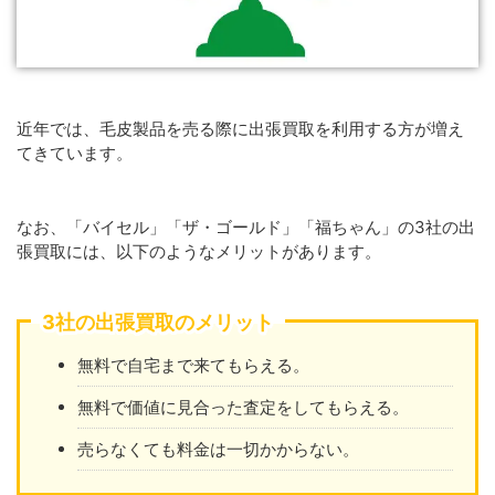
近年では、毛皮製品を売る際に出張買取を利用する方が増え
てきています。
なお、「バイセル」「ザ・ゴールド」「福ちゃん」の3社の出
張買取には、以下のようなメリットがあります。
3社の出張買取のメリット
無料で自宅まで来てもらえる。
無料で価値に見合った査定をしてもらえる。
売らなくても料金は一切かからない。