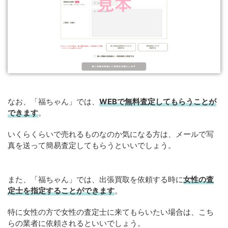
なお、「福ちゃん」では、
WEBで無料査定してもらうことが
できます
。
いくらくらいで売れるものなのか気になる方は、メールで写
真を送って簡易査定してもらうといいでしょう。
また、「福ちゃん」では、出張買取を依頼する時に
女性の査
定士を指定することができます
。
特に女性の方で女性の査定士に来てもらいたい場合は、こち
らの業者に依頼されるといいでしょう。