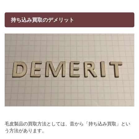
持ち込み買取のデメリット
毛皮製品の買取方法としては、昔から「持ち込み買取」とい
う方法があります。