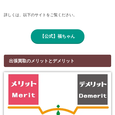
詳しくは、以下のサイトをご覧ください。
【公式】福ちゃん
出張買取のメリットとデメリット