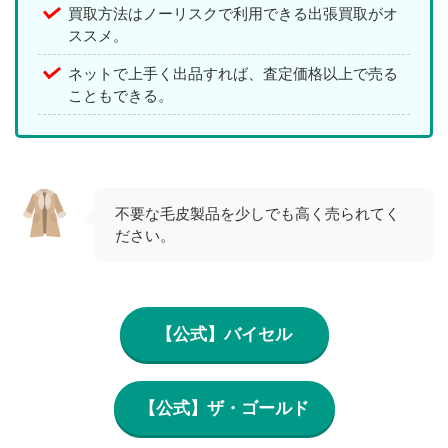
買取方法はノーリスクで利用できる出張買取がオ
ススメ。
ネットで上手く出品すれば、査定価格以上で売る
こともできる。
不要な毛皮製品を少しでも高く売られてく
ださい。
【公式】バイセル
【公式】ザ・ゴールド