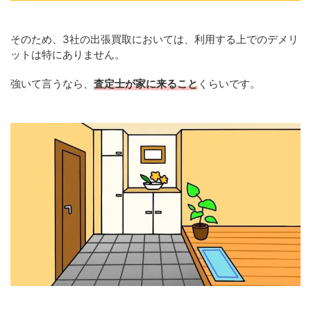
そのため、3社の出張買取においては、利用する上でのデメリ
ットは特にありません。
強いて言うなら、
査定士が家に来ること
くらいです。