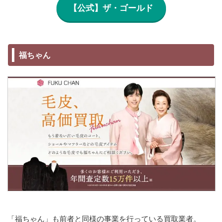
【公式】ザ・ゴールド
福ちゃん
「福ちゃん」も前者と同様の事業を行っている買取業者。