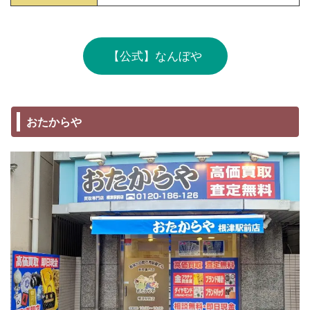
【公式】なんぼや
おたからや