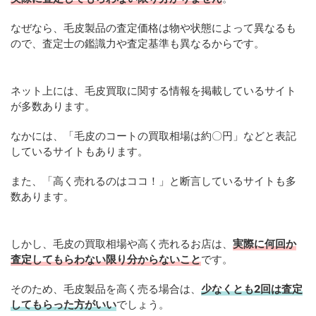
なぜなら、毛皮製品の査定価格は物や状態によって異なるも
ので、査定士の鑑識力や査定基準も異なるからです。
ネット上には、毛皮買取に関する情報を掲載しているサイト
が多数あります。
なかには、「毛皮のコートの買取相場は約〇円」などと表記
しているサイトもあります。
また、「高く売れるのはココ！」と断言しているサイトも多
数あります。
しかし、毛皮の買取相場や高く売れるお店は、
実際に何回か
査定してもらわない限り分からないこと
です。
そのため、毛皮製品を高く売る場合は、
少なくとも2回は査定
してもらった方がいい
でしょう。