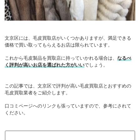
文京区には、毛皮買取店がいくつかありますが、満足できる
価格で買い取ってもらえるお店は限られています。
これから毛皮製品を買取店に持っていかれる場合は、
なるべ
く評判が高いお店を選ばれた方がいい
でしょう。
この記事では、文京区で評判が高い毛皮買取店とおすすめの
毛皮買取業者をご紹介します。
口コミページへのリンクも張っていますので、参考にされて
ください。