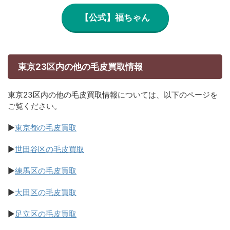
【公式】福ちゃん
東京23区内の他の毛皮買取情報
東京23区内の他の毛皮買取情報については、以下のページを
ご覧ください。
▶
東京都の毛皮買取
▶
世田谷区の毛皮買取
▶
練馬区の毛皮買取
▶
大田区の毛皮買取
▶
足立区の毛皮買取