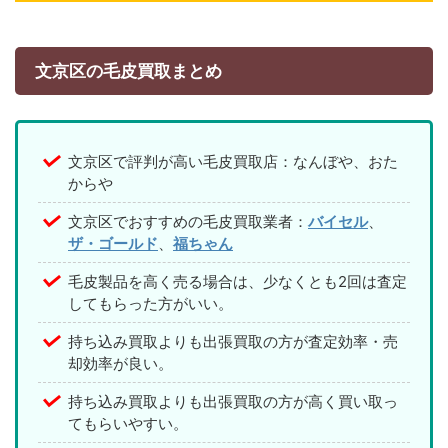
文京区の毛皮買取まとめ
文京区で評判が高い毛皮買取店：なんぼや、おた
からや
文京区でおすすめの毛皮買取業者：
バイセル
、
ザ・ゴールド
、
福ちゃん
毛皮製品を高く売る場合は、少なくとも2回は査定
してもらった方がいい。
持ち込み買取よりも出張買取の方が査定効率・売
却効率が良い。
持ち込み買取よりも出張買取の方が高く買い取っ
てもらいやすい。