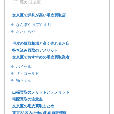
目次
[
非表示
]
文京区で評判が高い毛皮買取店
なんぼや 文京白山店
おたからや
毛皮の買取相場と高く売れるお店
持ち込み買取のデメリット
文京区でおすすめの毛皮買取業者
バイセル
ザ・ゴールド
福ちゃん
出張買取のメリットとデメリット
宅配買取の注意点
文京区の毛皮買取まとめ
東京23区内の他の毛皮買取情報