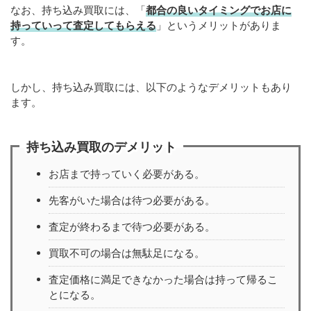
なお、持ち込み買取には、「
都合の良いタイミングでお店に
持っていって査定してもらえる
」というメリットがありま
す。
しかし、持ち込み買取には、以下のようなデメリットもあり
ます。
持ち込み買取のデメリット
お店まで持っていく必要がある。
先客がいた場合は待つ必要がある。
査定が終わるまで待つ必要がある。
買取不可の場合は無駄足になる。
査定価格に満足できなかった場合は持って帰るこ
とになる。