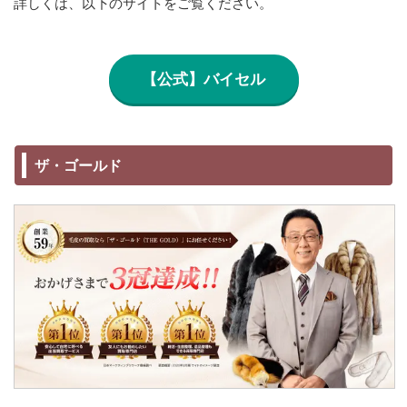
詳しくは、以下のサイトをご覧ください。
【公式】バイセル
ザ・ゴールド