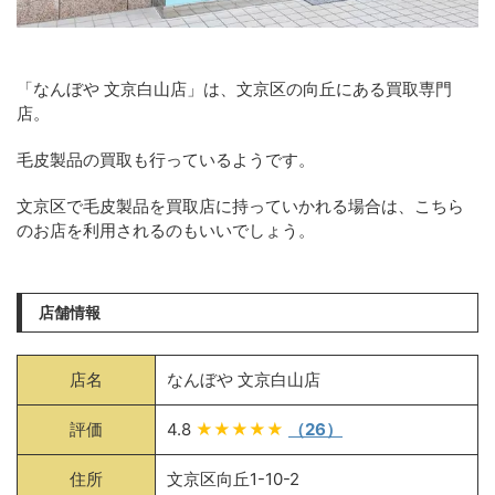
「なんぼや 文京白山店」は、文京区の向丘にある買取専門
店。
毛皮製品の買取も行っているようです。
文京区で毛皮製品を買取店に持っていかれる場合は、こちら
のお店を利用されるのもいいでしょう。
店舗情報
店名
なんぼや 文京白山店
評価
4.8
★★★★★
（26）
住所
文京区向丘1-10-2