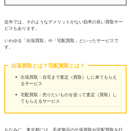
近年では、そのようなデメリットがない効率の良い買取サー
ビスもあります。
いわゆる「出張買取」や「宅配買取」といったサービスで
す。
出張買取とは？宅配買取とは？
出張買取：自宅まで査定（買取）しに来てもらえ
るサービス
宅配買取：売りたいものを送って査定（買取）し
てもらえるサービス
ちなみに、東京都には、毛皮製品の出張買取や宅配買取を行