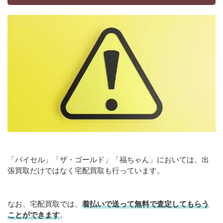
「バイセル」「ザ・ゴールド」「福ちゃん」においては、出
張買取だけではなく宅配買取も行っています。
なお、宅配買取では、
着払いで送って無料で査定してもらう
ことができます
。