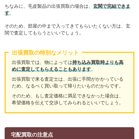
ちなみに、毛皮製品の出張買取の場合は、
玄関で完結できま
す
。
そのため、部屋の中まで入ってきてもらいたくない方は、玄
関で査定してもらうといいでしょう。
出張買取の特別なメリット
出張買取では、物によっては
持ち込み買取時よりも高
めに査定してもらえることもあり
ます
。
出張買取で来る査定士は、出張に手間がかかっている
ため、なるべく買い取って帰りたいものだからです。
そのため、もし査定価格に満足できなかった場合は、
希望価格を伝えて交渉してみられるといいでしょう。
宅配買取の注意点