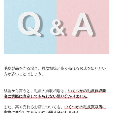
毛皮製品を売る場合、買取相場と高く売れるお店を知りたい
方が多いことでしょう。
結論から言うと、毛皮の買取相場は、
いくつかの毛皮買取業
者に実際に査定してもらわない限り分かりません
。
また、高く売れるお店についても、
いくつかの毛皮買取店に
実際に査定してもらわない限り分かりません
。