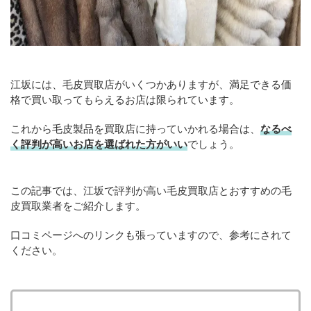
江坂には、毛皮買取店がいくつかありますが、満足できる価
格で買い取ってもらえるお店は限られています。
これから毛皮製品を買取店に持っていかれる場合は、
なるべ
く評判が高いお店を選ばれた方がいい
でしょう。
この記事では、江坂で評判が高い毛皮買取店とおすすめの毛
皮買取業者をご紹介します。
口コミページへのリンクも張っていますので、参考にされて
ください。