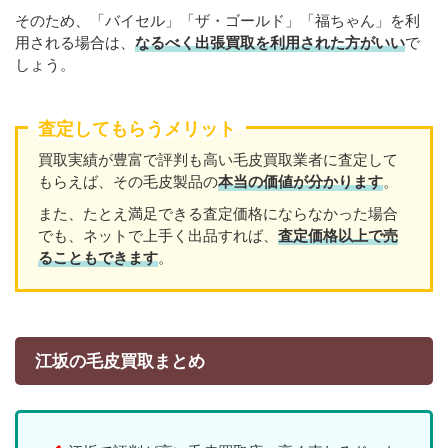
そのため、「バイセル」「ザ・ゴールド」「福ちゃん」を利
用される場合は、
なるべく出張買取を利用された方がいい
で
しょう。
査定してもらうメリット
買取実績が豊富で評判も高い毛皮買取業者に査定して
もらえば、その毛皮製品の
本当の価値が分かります
。
また、たとえ満足できる査定価格にならなかった場合
でも、ネットで上手く出品すれば、
査定価格以上で売
ることもできます
。
江坂の毛皮買取まとめ