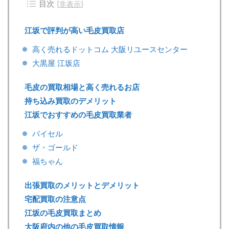
目次
[
非表示
]
江坂で評判が高い毛皮買取店
高く売れるドットコム 大阪リユースセンター
大黒屋 江坂店
毛皮の買取相場と高く売れるお店
持ち込み買取のデメリット
江坂でおすすめの毛皮買取業者
バイセル
ザ・ゴールド
福ちゃん
出張買取のメリットとデメリット
宅配買取の注意点
江坂の毛皮買取まとめ
大阪府内の他の毛皮買取情報