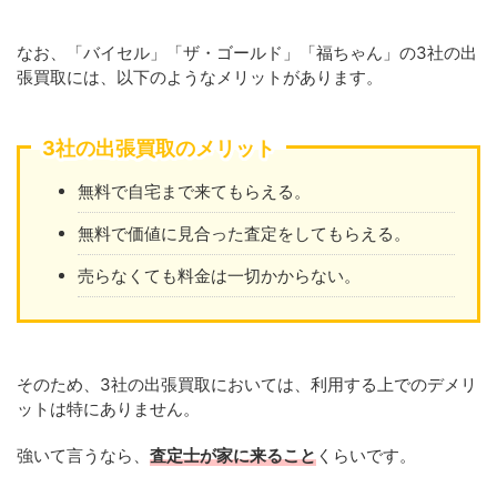
なお、「バイセル」「ザ・ゴールド」「福ちゃん」の3社の出
張買取には、以下のようなメリットがあります。
3社の出張買取のメリット
無料で自宅まで来てもらえる。
無料で価値に見合った査定をしてもらえる。
売らなくても料金は一切かからない。
そのため、3社の出張買取においては、利用する上でのデメリ
ットは特にありません。
強いて言うなら、
査定士が家に来ること
くらいです。