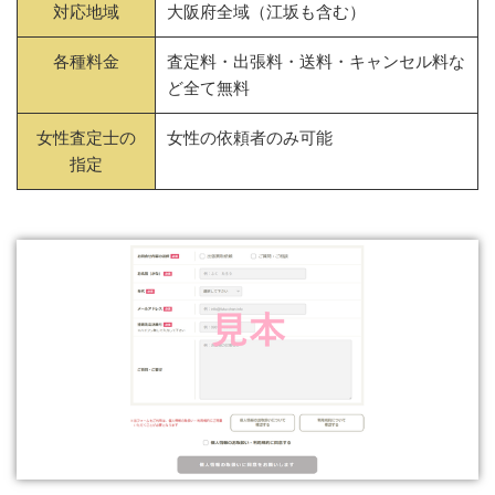
対応地域
大阪府全域（江坂も含む）
各種料金
査定料・出張料・送料・キャンセル料な
ど全て無料
女性査定士の
女性の依頼者のみ可能
指定