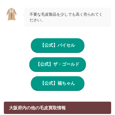
不要な毛皮製品を少しでも高く売られてく
ださい。
【公式】バイセル
【公式】ザ・ゴールド
【公式】福ちゃん
大阪府内の他の毛皮買取情報