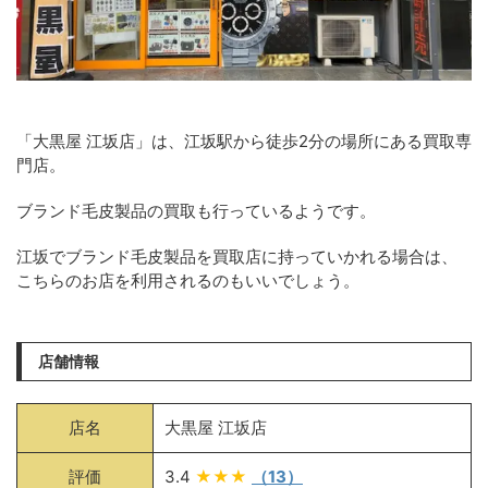
「大黒屋 江坂店」は、江坂駅から徒歩2分の場所にある買取専
門店。
ブランド毛皮製品の買取も行っているようです。
江坂でブランド毛皮製品を買取店に持っていかれる場合は、
こちらのお店を利用されるのもいいでしょう。
店舗情報
店名
大黒屋 江坂店
評価
3.4
★★★
（13）