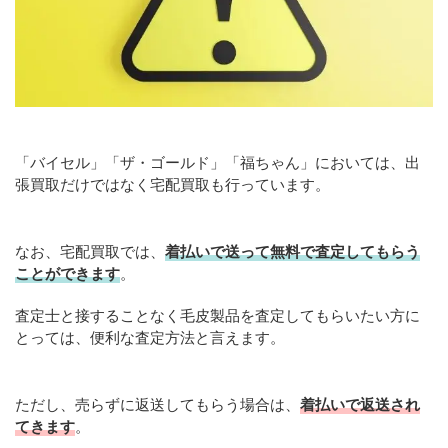
「バイセル」「ザ・ゴールド」「福ちゃん」においては、出
張買取だけではなく宅配買取も行っています。
なお、宅配買取では、
着払いで送って無料で査定してもらう
ことができます
。
査定士と接することなく毛皮製品を査定してもらいたい方に
とっては、便利な査定方法と言えます。
ただし、売らずに返送してもらう場合は、
着払いで返送され
てきます
。