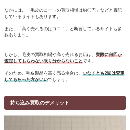
なかには、「毛皮のコートの買取相場は約〇円」などと表記
しているサイトもあります。
また、「高く売れるのはココ！」と断言しているサイトも多
数あります。
しかし、毛皮の買取相場や高く売れるお店は、
実際に何回か
査定してもらわない限り分からないこと
です。
そのため、毛皮製品を高く売る場合は、
少なくとも2回は査定
してもらった方がいい
でしょう。
持ち込み買取のデメリット