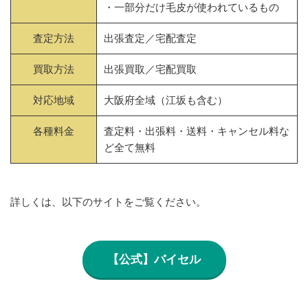
・一部分だけ毛皮が使われているもの
査定方法
出張査定／宅配査定
買取方法
出張買取／宅配買取
対応地域
大阪府全域（江坂も含む）
各種料金
査定料・出張料・送料・キャンセル料な
ど全て無料
詳しくは、以下のサイトをご覧ください。
【公式】バイセル