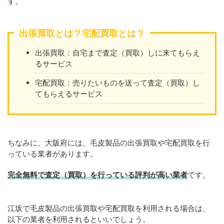
す。
出張買取とは？宅配買取とは？
出張買取：自宅まで査定（買取）しに来てもらえ
るサービス
宅配買取：売りたいものを送って査定（買取）し
てもらえるサービス
ちなみに、大阪府には、毛皮製品の出張買取や宅配買取を行
っている業者があります。
完全無料で査定（買取）を行っている評判が高い業者
です。
江坂で毛皮製品の出張買取や宅配買取を利用される場合は、
以下の業者を利用されるといいでしょう。