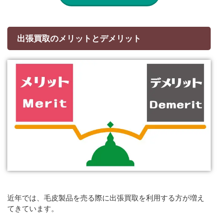
出張買取のメリットとデメリット
近年では、毛皮製品を売る際に出張買取を利用する方が増え
てきています。