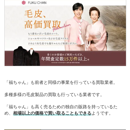
「福ちゃん」も前者と同様の事業を行っている買取業者。
多種多様の毛皮製品の買取も行っている業者です。
「福ちゃん」も高く売るための独自の販路を持っているた
め、
相場以上の価格で買い取ることもできる
ようです。