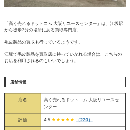
「高く売れるドットコム 大阪リユースセンター」は、江坂駅
から徒歩7分の場所にある買取専門店。
毛皮製品の買取も行っているようです。
江坂で毛皮製品を買取店に持っていかれる場合は、こちらの
お店を利用されるのもいいでしょう。
店舗情報
店名
高く売れるドットコム 大阪リユースセ
ンター
評価
4.5
★★★★★
（220）