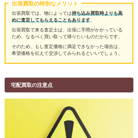
出張買取の特別なメリット
出張買取では、物によっては
持ち込み買取時よりも高
めに査定してもらえることもあり
ます
。
出張買取で来る査定士は、出張に手間がかかっている
ため、なるべく買い取って帰りたいものだからです。
そのため、もし査定価格に満足できなかった場合は、
希望価格を伝えて交渉してみられるといいでしょう。
宅配買取の注意点