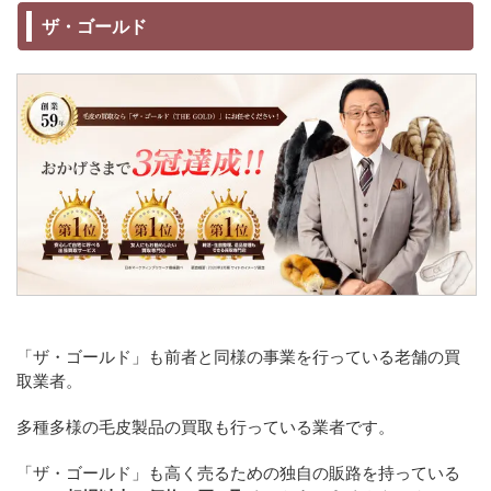
ザ・ゴールド
「ザ・ゴールド」も前者と同様の事業を行っている老舗の買
取業者。
多種多様の毛皮製品の買取も行っている業者です。
「ザ・ゴールド」も高く売るための独自の販路を持っている