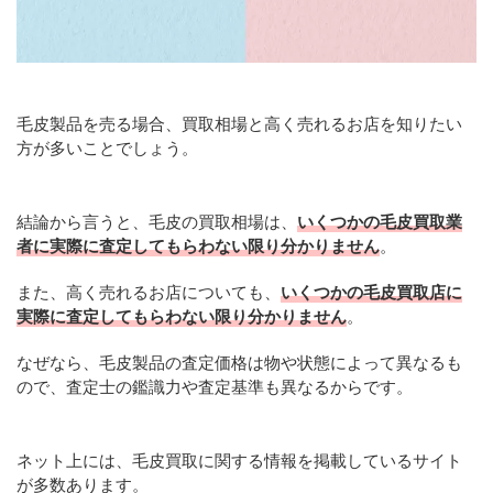
毛皮製品を売る場合、買取相場と高く売れるお店を知りたい
方が多いことでしょう。
結論から言うと、毛皮の買取相場は、
いくつかの毛皮買取業
者に実際に査定してもらわない限り分かりません
。
また、高く売れるお店についても、
いくつかの毛皮買取店に
実際に査定してもらわない限り分かりません
。
なぜなら、毛皮製品の査定価格は物や状態によって異なるも
ので、査定士の鑑識力や査定基準も異なるからです。
ネット上には、毛皮買取に関する情報を掲載しているサイト
が多数あります。