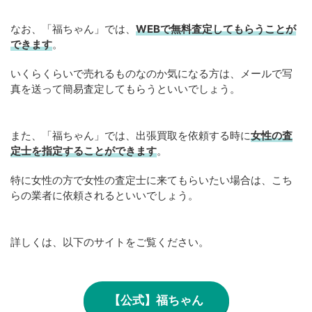
なお、「福ちゃん」では、
WEBで無料査定してもらうことが
できます
。
いくらくらいで売れるものなのか気になる方は、メールで写
真を送って簡易査定してもらうといいでしょう。
また、「福ちゃん」では、出張買取を依頼する時に
女性の査
定士を指定することができます
。
特に女性の方で女性の査定士に来てもらいたい場合は、こち
らの業者に依頼されるといいでしょう。
詳しくは、以下のサイトをご覧ください。
【公式】福ちゃん