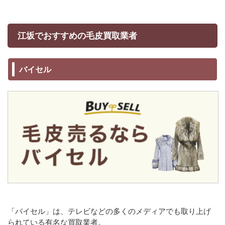
江坂でおすすめの毛皮買取業者
バイセル
「バイセル」は、テレビなどの多くのメディアでも取り上げ
られている有名な買取業者。