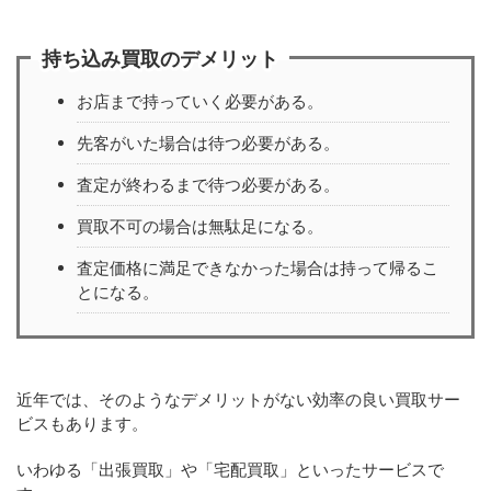
持ち込み買取のデメリット
お店まで持っていく必要がある。
先客がいた場合は待つ必要がある。
査定が終わるまで待つ必要がある。
買取不可の場合は無駄足になる。
査定価格に満足できなかった場合は持って帰るこ
とになる。
近年では、そのようなデメリットがない効率の良い買取サー
ビスもあります。
いわゆる「出張買取」や「宅配買取」といったサービスで