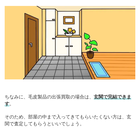
ちなみに、毛皮製品の出張買取の場合は、
玄関で完結できま
す
。
そのため、部屋の中まで入ってきてもらいたくない方は、玄
関で査定してもらうといいでしょう。