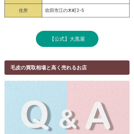
住所
吹田市江の木町2-5
【公式】大黒屋
毛皮の買取相場と高く売れるお店