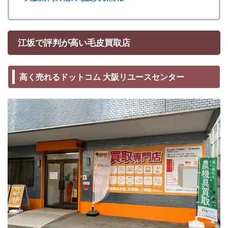
江坂で評判が高い毛皮買取店
高く売れるドットコム 大阪リユースセンター