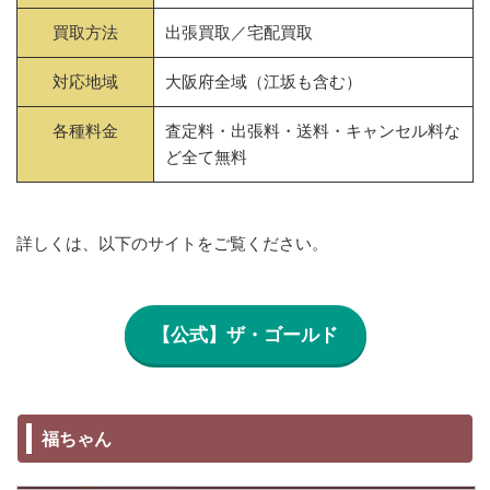
買取方法
出張買取／宅配買取
対応地域
大阪府全域（江坂も含む）
各種料金
査定料・出張料・送料・キャンセル料な
ど全て無料
詳しくは、以下のサイトをご覧ください。
【公式】ザ・ゴールド
福ちゃん