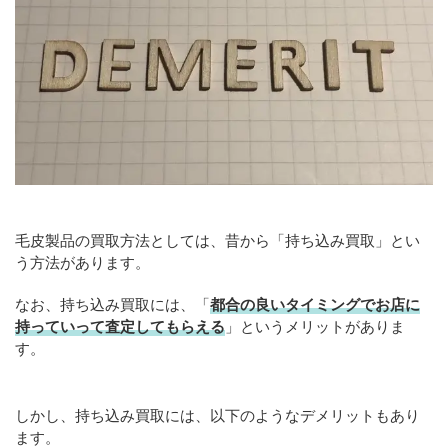
毛皮製品の買取方法としては、昔から「持ち込み買取」とい
う方法があります。
なお、持ち込み買取には、「
都合の良いタイミングでお店に
持っていって査定してもらえる
」というメリットがありま
す。
しかし、持ち込み買取には、以下のようなデメリットもあり
ます。