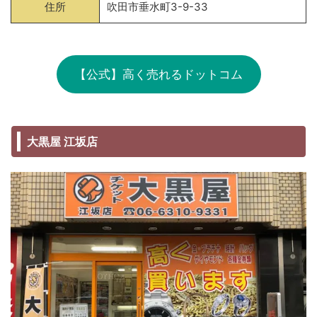
住所
吹田市垂水町3-9-33
【公式】高く売れるドットコム
大黒屋 江坂店