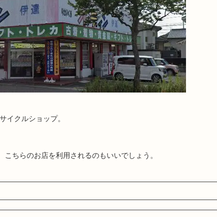
リサイクルショップ。
、こちらのお店を利用されるのもいいでしょう。