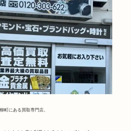
市柳町にある買取専門店。