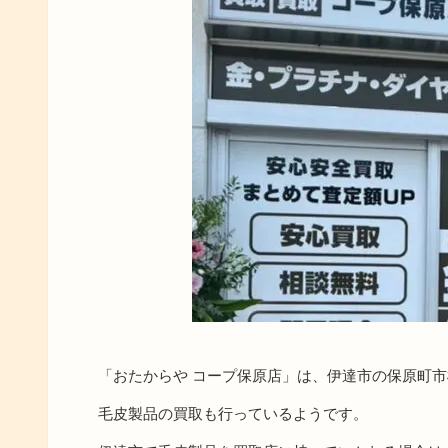
「おたからや コープ保原店」は、伊達市の保原町
毛皮製品の買取も行っているようです。