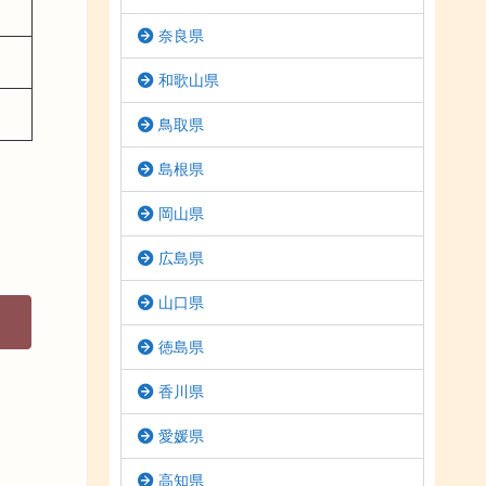
奈良県
和歌山県
鳥取県
島根県
岡山県
広島県
山口県
徳島県
香川県
愛媛県
高知県