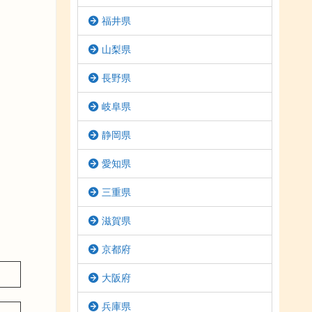
福井県
山梨県
長野県
岐阜県
静岡県
愛知県
三重県
滋賀県
京都府
大阪府
兵庫県