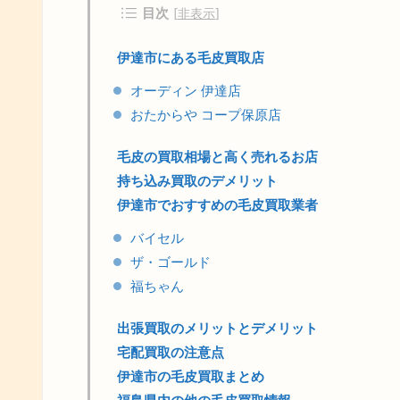
目次
[
非表示
]
伊達市にある毛皮買取店
オーディン 伊達店
おたからや コープ保原店
毛皮の買取相場と高く売れるお店
持ち込み買取のデメリット
伊達市でおすすめの毛皮買取業者
バイセル
ザ・ゴールド
福ちゃん
出張買取のメリットとデメリット
宅配買取の注意点
伊達市の毛皮買取まとめ