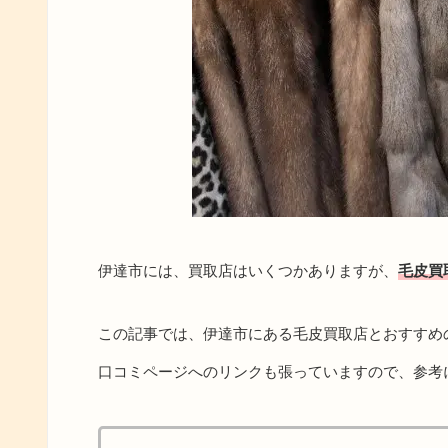
伊達市には、買取店はいくつかありますが、
毛皮買
この記事では、伊達市にある毛皮買取店とおすすめ
口コミページへのリンクも張っていますので、参考