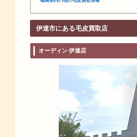
福島県内の他の毛皮買取情報
伊達市にある毛皮買取店
オーディン 伊達店