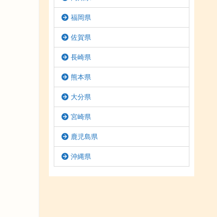
福岡県
佐賀県
長崎県
熊本県
大分県
宮崎県
鹿児島県
沖縄県