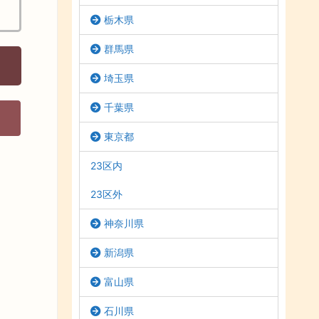
栃木県
群馬県
埼玉県
千葉県
東京都
23区内
23区外
神奈川県
新潟県
富山県
石川県