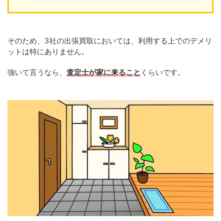
そのため、3社の出張買取においては、利用する上でのデメリ
ットは特にありません。
強いて言うなら、
査定士が家に来ること
くらいです。