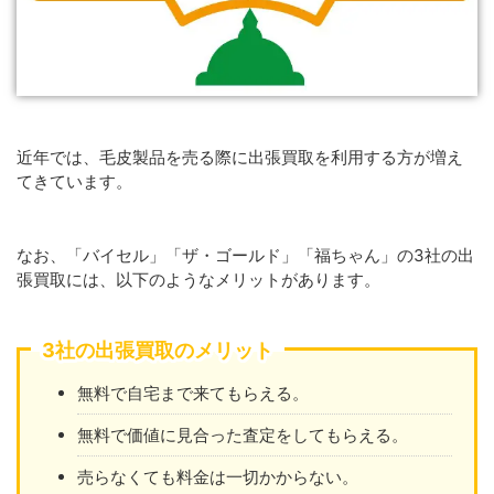
近年では、毛皮製品を売る際に出張買取を利用する方が増え
てきています。
なお、「バイセル」「ザ・ゴールド」「福ちゃん」の3社の出
張買取には、以下のようなメリットがあります。
3社の出張買取のメリット
無料で自宅まで来てもらえる。
無料で価値に見合った査定をしてもらえる。
売らなくても料金は一切かからない。