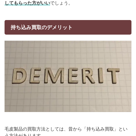
してもらった方がいい
でしょう。
持ち込み買取のデメリット
毛皮製品の買取方法としては、昔から「持ち込み買取」とい
う方法があります。