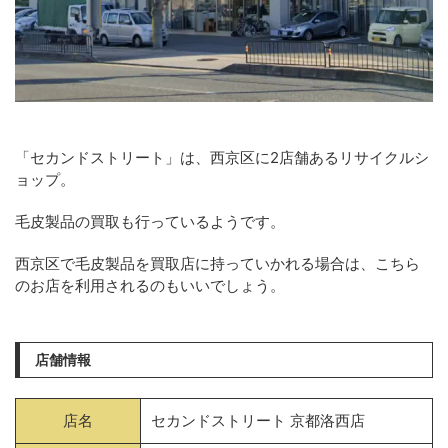
「セカンドストリート」は、西京区に2店舗あるリサイクルシ
ョップ。
毛皮製品の買取も行っているようです。
西京区で毛皮製品を買取店に持っていかれる場合は、こちら
のお店を利用されるのもいいでしょう。
店舗情報
店名
セカンドストリート 京都洛西店