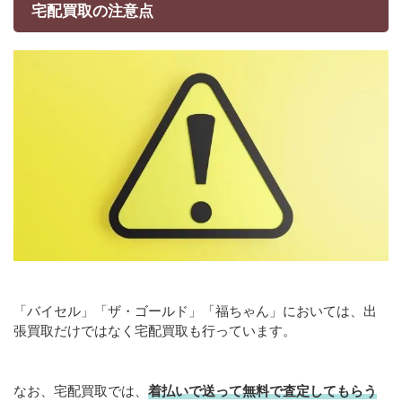
宅配買取の注意点
「バイセル」「ザ・ゴールド」「福ちゃん」においては、出
張買取だけではなく宅配買取も行っています。
なお、宅配買取では、
着払いで送って無料で査定してもらう