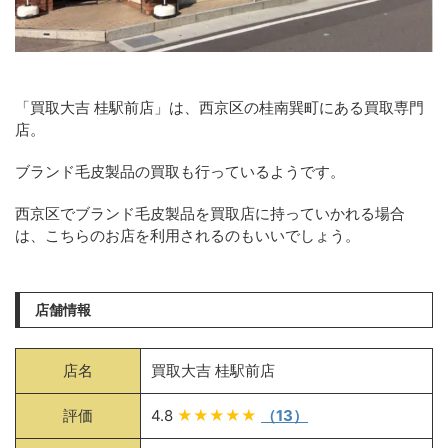
「買取大吉 桂駅前店」は、西京区の桂南巽町にある買取専門
店。
ブランド毛皮製品の買取も行っているようです。
西京区でブランド毛皮製品を買取店に持っていかれる場合
は、こちらのお店を利用されるのもいいでしょう。
店舗情報
店名
買取大吉 桂駅前店
評価
4.8
★★★★★
（13）