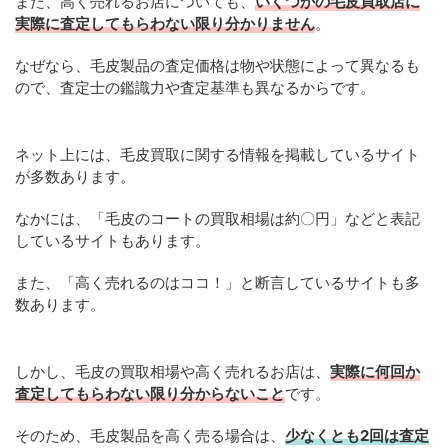
また、高く売れるお店についても、
いくつかの毛皮買取店に
実際に査定してもらわない限り分かりません
。
なぜなら、毛皮製品の査定価格は物や状態によって異なるも
ので、査定士の鑑識力や査定基準も異なるからです。
ネット上には、毛皮買取に関する情報を掲載しているサイト
が多数あります。
なかには、「毛皮のコートの買取相場は約〇円」などと表記
しているサイトもあります。
また、「高く売れるのはココ！」と断言しているサイトも多
数あります。
しかし、毛皮の買取相場や高く売れるお店は、
実際に何回か
査定してもらわない限り分からないこと
です。
そのため、毛皮製品を高く売る場合は、
少なくとも2回は査定