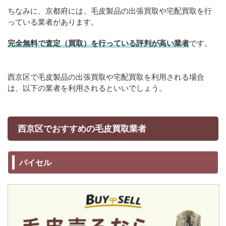
ちなみに、京都府には、毛皮製品の出張買取や宅配買取を行
っている業者があります。
完全無料で査定（買取）を行っている評判が高い業者
です。
西京区で毛皮製品の出張買取や宅配買取を利用される場合
は、以下の業者を利用されるといいでしょう。
西京区でおすすめの毛皮買取業者
バイセル