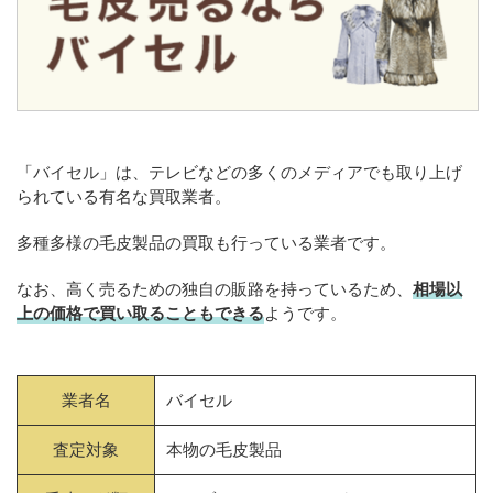
「バイセル」は、テレビなどの多くのメディアでも取り上げ
られている有名な買取業者。
多種多様の毛皮製品の買取も行っている業者です。
なお、高く売るための独自の販路を持っているため、
相場以
上の価格で買い取ることもできる
ようです。
業者名
バイセル
査定対象
本物の毛皮製品