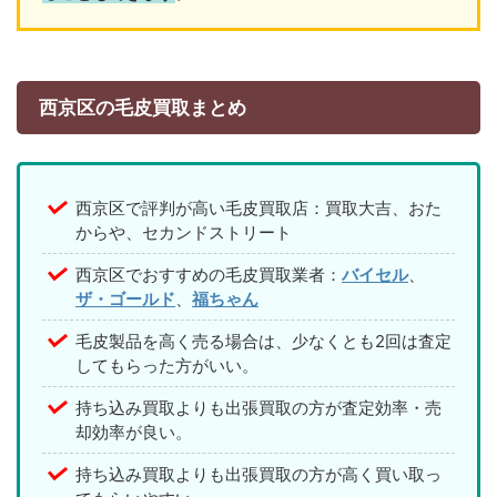
西京区の毛皮買取まとめ
西京区で評判が高い毛皮買取店：買取大吉、おた
からや、セカンドストリート
西京区でおすすめの毛皮買取業者：
バイセル
、
ザ・ゴールド
、
福ちゃん
毛皮製品を高く売る場合は、少なくとも2回は査定
してもらった方がいい。
持ち込み買取よりも出張買取の方が査定効率・売
却効率が良い。
持ち込み買取よりも出張買取の方が高く買い取っ