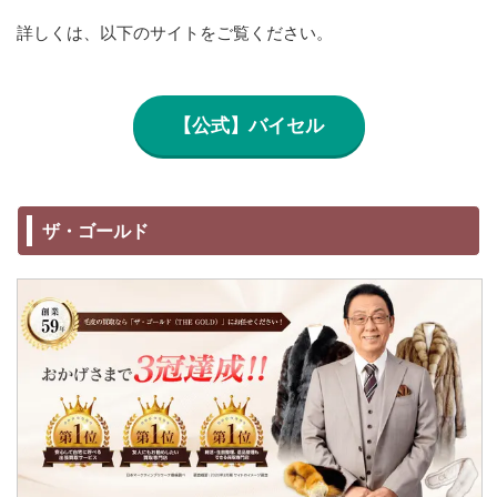
詳しくは、以下のサイトをご覧ください。
【公式】バイセル
ザ・ゴールド