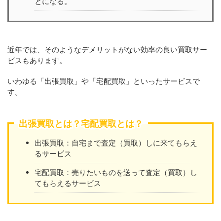
とになる。
近年では、そのようなデメリットがない効率の良い買取サー
ビスもあります。
いわゆる「出張買取」や「宅配買取」といったサービスで
す。
出張買取とは？宅配買取とは？
出張買取：自宅まで査定（買取）しに来てもらえ
るサービス
宅配買取：売りたいものを送って査定（買取）し
てもらえるサービス