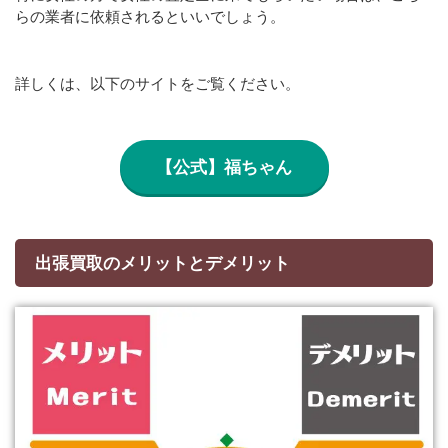
らの業者に依頼されるといいでしょう。
詳しくは、以下のサイトをご覧ください。
【公式】福ちゃん
出張買取のメリットとデメリット