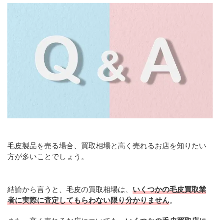
毛皮製品を売る場合、買取相場と高く売れるお店を知りたい
方が多いことでしょう。
結論から言うと、毛皮の買取相場は、
いくつかの毛皮買取業
者に実際に査定してもらわない限り分かりません
。