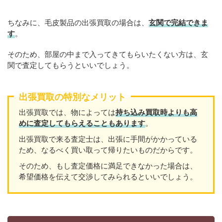
ちなみに、毛皮製品の出張買取の場合は、
玄関で完結できま
す
。
そのため、部屋の中まで入ってきてもらいたくない方は、玄
関で査定してもらうといいでしょう。
出張買取の特別なメリット
出張買取では、物によっては
持ち込み買取時よりも高
めに査定してもらえることもあり
ます
。
出張買取で来る査定士は、出張に手間がかかっている
ため、なるべく買い取って帰りたいものだからです。
そのため、もし査定価格に満足できなかった場合は、
希望価格を伝えて交渉してみられるといいでしょう。