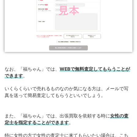
なお、「福ちゃん」では、
WEBで無料査定してもらうことが
できます
。
いくらくらいで売れるものなのか気になる方は、メールで写
真を送って簡易査定してもらうといいでしょう。
また、「福ちゃん」では、出張買取を依頼する時に
女性の査
定士を指定することができます
。
特に女性の方で女性の査定士に来てもらいたい場合は、こち