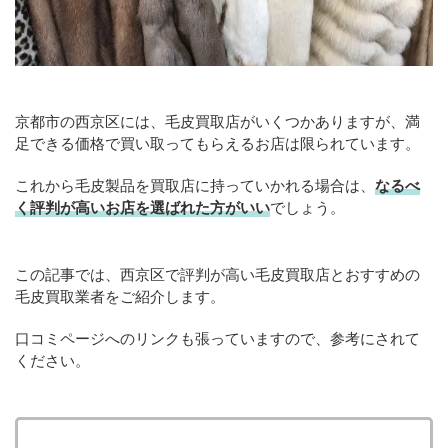
京都市の西京区には、毛皮買取店がいくつかありますが、満
足できる価格で買い取ってもらえるお店は限られています。
これから毛皮製品を買取店に持っていかれる場合は、
なるべ
く評判が高いお店を選ばれた方がいい
でしょう。
この記事では、西京区で評判が高い毛皮買取店とおすすめの
毛皮買取業者をご紹介します。
口コミページへのリンクも張っていますので、参考にされて
ください。