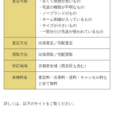
査定可能
・古くて状態が悪いもの
・毛皮の種類が不明なもの
・ノーブランドのもの
・ネーム刺繍が入っているもの
・サイズが小さいもの
・一部分だけ毛皮が使われているもの
査定方法
出張査定／宅配査定
買取方法
出張買取／宅配買取
対応地域
京都府全域（西京区も含む）
各種料金
査定料・出張料・送料・キャンセル料な
ど全て無料
詳しくは、以下のサイトをご覧ください。