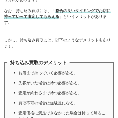
なお、持ち込み買取には、「
都合の良いタイミングでお店に
持っていって査定してもらえる
」というメリットがありま
す。
しかし、持ち込み買取には、以下のようなデメリットもあり
ます。
持ち込み買取のデメリット
お店まで持っていく必要がある。
先客がいた場合は待つ必要がある。
査定が終わるまで待つ必要がある。
買取不可の場合は無駄足になる。
査定価格に満足できなかった場合は持って帰るこ