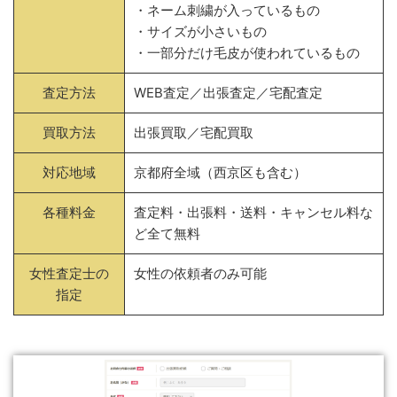
・ネーム刺繍が入っているもの
・サイズが小さいもの
・一部分だけ毛皮が使われているもの
査定方法
WEB査定／出張査定／宅配査定
買取方法
出張買取／宅配買取
対応地域
京都府全域（西京区も含む）
各種料金
査定料・出張料・送料・キャンセル料な
ど全て無料
女性査定士の
女性の依頼者のみ可能
指定