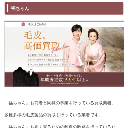
福ちゃん
「福ちゃん」も前者と同様の事業を行っている買取業者。
多種多様の毛皮製品の買取も行っている業者です。
「福ちゃん」も高く売るための独自の販路を持っているた