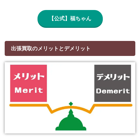
【公式】福ちゃん
出張買取のメリットとデメリット