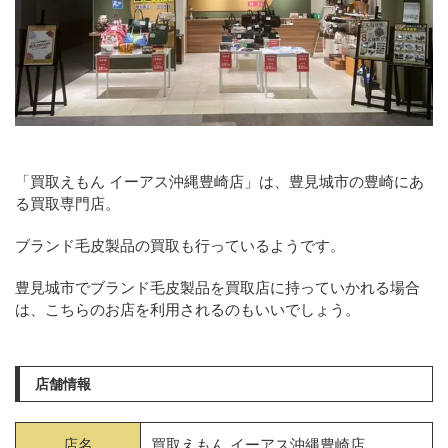
「買取えもん イーアス沖縄豊崎店」は、豊見城市の豊崎にあ
る買取専門店。
ブランド毛皮製品の買取も行っているようです。
豊見城市でブランド毛皮製品を買取店に持っていかれる場合
は、こちらのお店を利用されるのもいいでしょう。
店舗情報
店名
買取えもん イーアス沖縄豊崎店