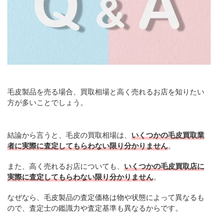
毛皮製品を売る場合、買取相場と高く売れるお店を知りたい
方が多いことでしょう。
結論から言うと、毛皮の買取相場は、
いくつかの毛皮買取業
者に実際に査定してもらわない限り分かりません
。
また、高く売れるお店についても、
いくつかの毛皮買取店に
実際に査定してもらわない限り分かりません
。
なぜなら、毛皮製品の査定価格は物や状態によって異なるも
ので、査定士の鑑識力や査定基準も異なるからです。