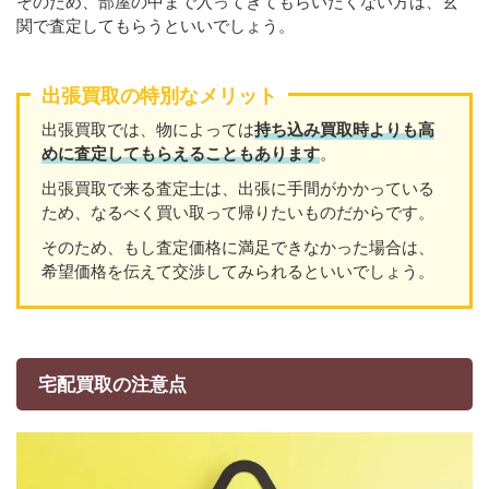
そのため、部屋の中まで入ってきてもらいたくない方は、玄
関で査定してもらうといいでしょう。
出張買取の特別なメリット
出張買取では、物によっては
持ち込み買取時よりも高
めに査定してもらえることもあり
ます
。
出張買取で来る査定士は、出張に手間がかかっている
ため、なるべく買い取って帰りたいものだからです。
そのため、もし査定価格に満足できなかった場合は、
希望価格を伝えて交渉してみられるといいでしょう。
宅配買取の注意点