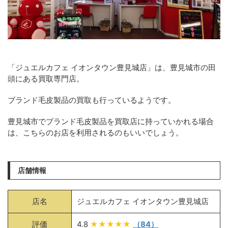
「ジュエルカフェ イオンタウン豊見城店」は、豊見城市の田
頭にある買取専門店。
ブランド毛皮製品の買取も行っているようです。
豊見城市でブランド毛皮製品を買取店に持っていかれる場合
は、こちらのお店を利用されるのもいいでしょう。
店舗情報
店名
ジュエルカフェ イオンタウン豊見城店
評価
4.8
★★★★★
（84）