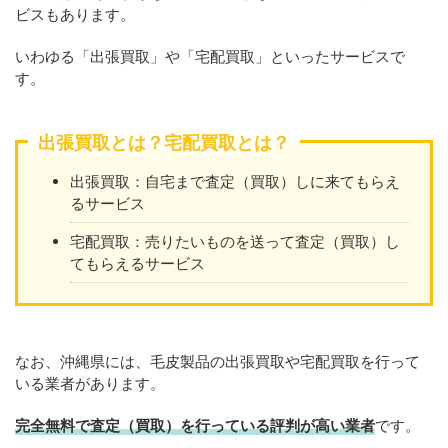
ビスもあります。
いわゆる「出張買取」や「宅配買取」といったサービスで
す。
出張買取とは？宅配買取とは？
出張買取：自宅まで査定（買取）しに来てもらえ
るサービス
宅配買取：売りたいものを送って査定（買取）し
てもらえるサービス
なお、沖縄県には、毛皮製品の出張買取や宅配買取を行って
いる業者があります。
完全無料で査定（買取）を行っている評判が高い業者
です。