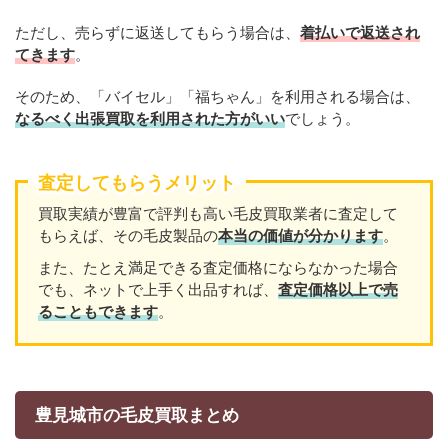
ただし、売らずに返送してもらう場合は、
着払いで返送され
てきます
。
そのため、「バイセル」「福ちゃん」を利用される場合は、
なるべく出張買取を利用された方がいい
でしょう。
査定してもらうメリット
買取実績が豊富で評判も高い毛皮買取業者に査定して
もらえば、その毛皮製品の
本当の価値が分かります
。
また、たとえ満足できる査定価格にならなかった場合
でも、ネットで上手く出品すれば、
査定価格以上で売
ることもできます
。
豊見城市の毛皮買取まとめ