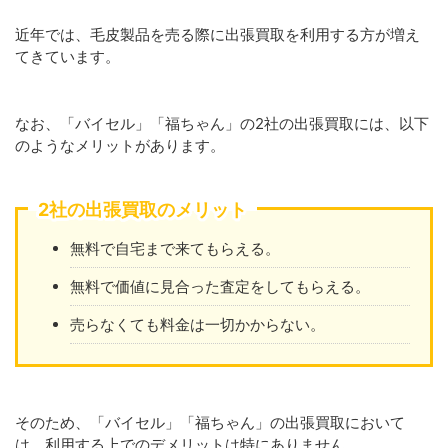
近年では、毛皮製品を売る際に出張買取を利用する方が増え
てきています。
なお、「バイセル」「福ちゃん」の2社の出張買取には、以下
のようなメリットがあります。
2社の出張買取のメリット
無料で自宅まで来てもらえる。
無料で価値に見合った査定をしてもらえる。
売らなくても料金は一切かからない。
そのため、「バイセル」「福ちゃん」の出張買取において
は、利用する上でのデメリットは特にありません。