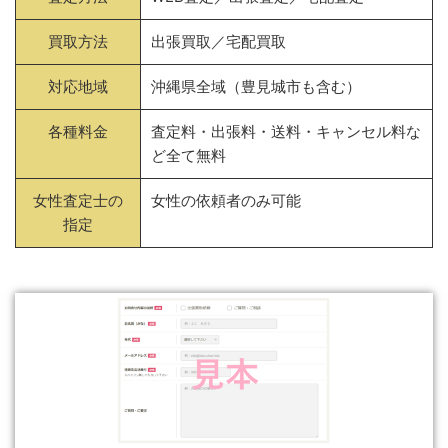
買取方法
出張買取／宅配買取
対応地域
沖縄県全域（豊見城市も含む）
各種料金
査定料・出張料・送料・キャンセル料な
ど全て無料
女性査定士の
女性の依頼者のみ可能
指定