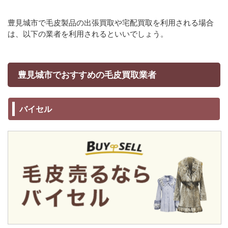
豊見城市で毛皮製品の出張買取や宅配買取を利用される場合
は、以下の業者を利用されるといいでしょう。
豊見城市でおすすめの毛皮買取業者
バイセル