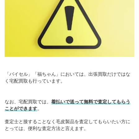
「バイセル」「福ちゃん」においては、出張買取だけではな
く宅配買取も行っています。
なお、宅配買取では、
着払いで送って無料で査定してもらう
ことができます
。
査定士と接することなく毛皮製品を査定してもらいたい方に
とっては、便利な査定方法と言えます。