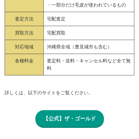
・一部分だけ毛皮が使われているもの
査定方法
宅配査定
買取方法
宅配買取
対応地域
沖縄県全域（豊見城市も含む）
各種料金
査定料・送料・キャンセル料など全て無
料
詳しくは、以下のサイトをご覧ください。
【公式】ザ・ゴールド