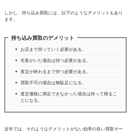
しかし、持ち込み買取には、以下のようなデメリットもあり
ます。
持ち込み買取のデメリット
お店まで持っていく必要がある。
先客がいた場合は待つ必要がある。
査定が終わるまで待つ必要がある。
買取不可の場合は無駄足になる。
査定価格に満足できなかった場合は持って帰るこ
とになる。
近年では、そのようなデメリットがない効率の良い買取サー