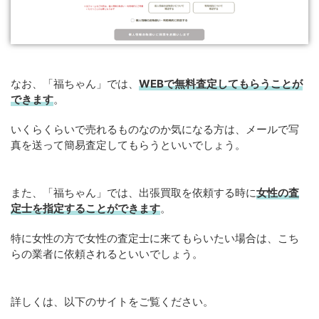
なお、「福ちゃん」では、
WEBで無料査定してもらうことが
できます
。
いくらくらいで売れるものなのか気になる方は、メールで写
真を送って簡易査定してもらうといいでしょう。
また、「福ちゃん」では、出張買取を依頼する時に
女性の査
定士を指定することができます
。
特に女性の方で女性の査定士に来てもらいたい場合は、こち
らの業者に依頼されるといいでしょう。
詳しくは、以下のサイトをご覧ください。