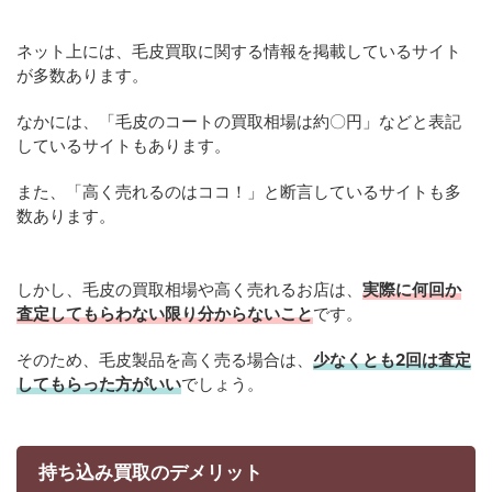
ネット上には、毛皮買取に関する情報を掲載しているサイト
が多数あります。
なかには、「毛皮のコートの買取相場は約〇円」などと表記
しているサイトもあります。
また、「高く売れるのはココ！」と断言しているサイトも多
数あります。
しかし、毛皮の買取相場や高く売れるお店は、
実際に何回か
査定してもらわない限り分からないこと
です。
そのため、毛皮製品を高く売る場合は、
少なくとも2回は査定
してもらった方がいい
でしょう。
持ち込み買取のデメリット