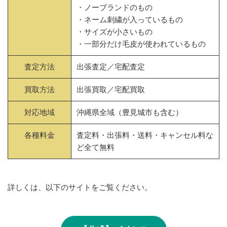
・ノーブランドのもの
・ネーム刺繍が入っているもの
・サイズが小さいもの
・一部分だけ毛皮が使われているもの
査定方法
出張査定／宅配査定
買取方法
出張買取／宅配買取
対応地域
沖縄県全域（豊見城市も含む）
各種料金
査定料・出張料・送料・キャンセル料な
ど全て無料
詳しくは、以下のサイトをご覧ください。