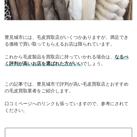
豊見城市には、毛皮買取店がいくつかありますが、満足でき
る価格で買い取ってもらえるお店は限られています。
これから毛皮製品を買取店に持っていかれる場合は、
なるべ
く評判が高いお店を選ばれた方がいい
でしょう。
この記事では、豊見城市で評判が高い毛皮買取店とおすすめ
の毛皮買取業者をご紹介します。
口コミページへのリンクも張っていますので、参考にされて
ください。