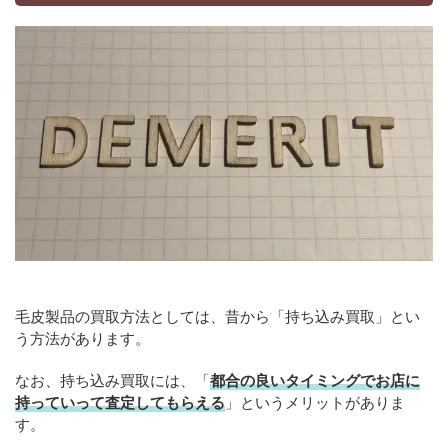
毛皮製品の買取方法としては、昔から「持ち込み買取」とい
う方法があります。
なお、持ち込み買取には、「
都合の良いタイミングでお店に
持っていって査定してもらえる
」というメリットがありま
す。