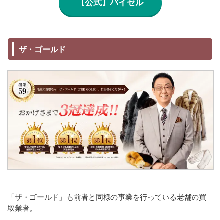
【公式】バイセル
ザ・ゴールド
「ザ・ゴールド」も前者と同様の事業を行っている老舗の買
取業者。