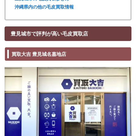
沖縄県内の他の毛皮買取情報
豊見城市で評判が高い毛皮買取店
買取大吉 豊見城名嘉地店