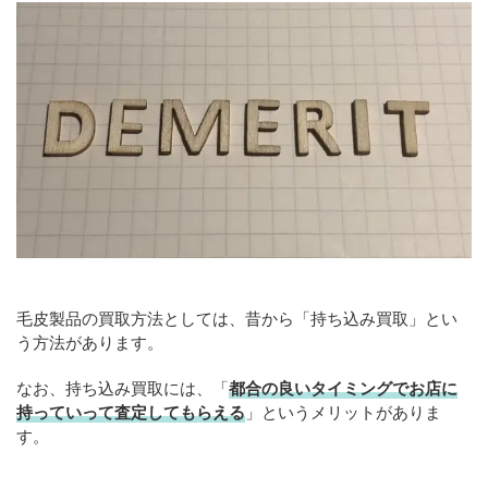
毛皮製品の買取方法としては、昔から「持ち込み買取」とい
う方法があります。
なお、持ち込み買取には、「
都合の良いタイミングでお店に
持っていって査定してもらえる
」というメリットがありま
す。