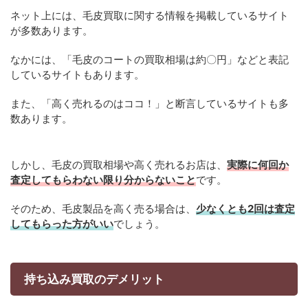
ネット上には、毛皮買取に関する情報を掲載しているサイト
が多数あります。
なかには、「毛皮のコートの買取相場は約〇円」などと表記
しているサイトもあります。
また、「高く売れるのはココ！」と断言しているサイトも多
数あります。
しかし、毛皮の買取相場や高く売れるお店は、
実際に何回か
査定してもらわない限り分からないこと
です。
そのため、毛皮製品を高く売る場合は、
少なくとも2回は査定
してもらった方がいい
でしょう。
持ち込み買取のデメリット