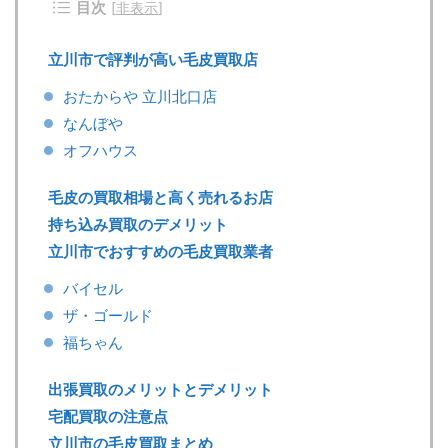
目次
[
非表示
]
立川市で評判が高い毛皮買取店
おたからや 立川北口店
なんぼや
オフハウス
毛皮の買取相場と高く売れるお店
持ち込み買取のデメリット
立川市でおすすめの毛皮買取業者
バイセル
ザ・ゴールド
福ちゃん
出張買取のメリットとデメリット
宅配買取の注意点
立川市の毛皮買取まとめ