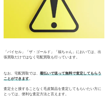
「バイセル」「ザ・ゴールド」「福ちゃん」においては、出
張買取だけではなく宅配買取も行っています。
なお、宅配買取では、
着払いで送って無料で査定してもらう
ことができます
。
査定士と接することなく毛皮製品を査定してもらいたい方に
とっては、便利な査定方法と言えます。