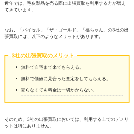
近年では、毛皮製品を売る際に出張買取を利用する方が増え
てきています。
なお、「バイセル」「ザ・ゴールド」「福ちゃん」の3社の出
張買取には、以下のようなメリットがあります。
3社の出張買取のメリット
無料で自宅まで来てもらえる。
無料で価値に見合った査定をしてもらえる。
売らなくても料金は一切かからない。
そのため、3社の出張買取においては、利用する上でのデメリ
ットは特にありません。