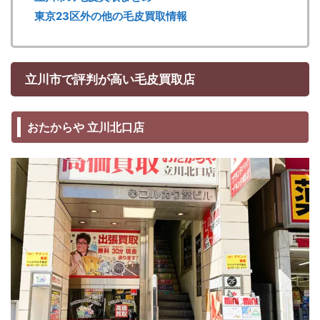
東京23区外の他の毛皮買取情報
立川市で評判が高い毛皮買取店
おたからや 立川北口店