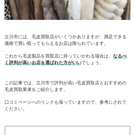
立川市には、毛皮買取店がいくつかありますが、満足できる
価格で買い取ってもらえるお店は限られています。
これから毛皮製品を買取店に持っていかれる場合は、
なるべ
く評判が高いお店を選ばれた方がいい
でしょう。
この記事では、立川市で評判が高い毛皮買取店とおすすめの
毛皮買取業者をご紹介します。
口コミページへのリンクも張っていますので、参考にされて
ください。