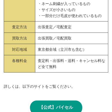
・ネーム刺繍が入っているもの
・サイズが小さいもの
・一部分だけ毛皮が使われているもの
査定方法
出張査定／宅配査定
買取方法
出張買取／宅配買取
対応地域
東京都全域（立川市も含む）
各種料金
査定料・出張料・送料・キャンセル料な
ど全て無料
詳しくは、以下のサイトをご覧ください。
【公式】バイセル