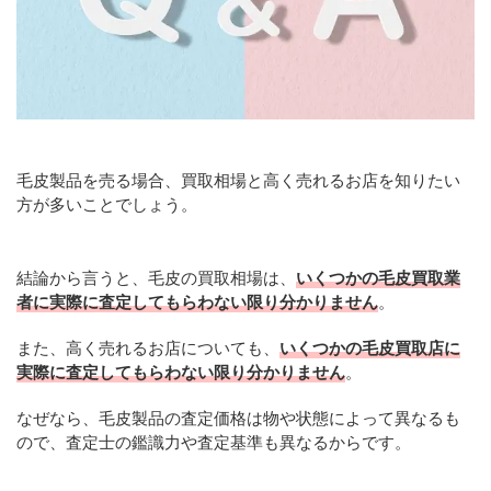
毛皮製品を売る場合、買取相場と高く売れるお店を知りたい
方が多いことでしょう。
結論から言うと、毛皮の買取相場は、
いくつかの毛皮買取業
者に実際に査定してもらわない限り分かりません
。
また、高く売れるお店についても、
いくつかの毛皮買取店に
実際に査定してもらわない限り分かりません
。
なぜなら、毛皮製品の査定価格は物や状態によって異なるも
ので、査定士の鑑識力や査定基準も異なるからです。