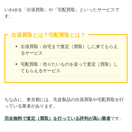
いわゆる「出張買取」や「宅配買取」といったサービスで
す。
出張買取とは？宅配買取とは？
出張買取：自宅まで査定（買取）しに来てもらえ
るサービス
宅配買取：売りたいものを送って査定（買取）し
てもらえるサービス
ちなみに、東京都には、毛皮製品の出張買取や宅配買取を行
っている業者があります。
完全無料で査定（買取）を行っている評判が高い業者
です。