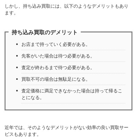
しかし、持ち込み買取には、以下のようなデメリットもあり
ます。
持ち込み買取のデメリット
お店まで持っていく必要がある。
先客がいた場合は待つ必要がある。
査定が終わるまで待つ必要がある。
買取不可の場合は無駄足になる。
査定価格に満足できなかった場合は持って帰るこ
とになる。
近年では、そのようなデメリットがない効率の良い買取サー
ビスもあります。