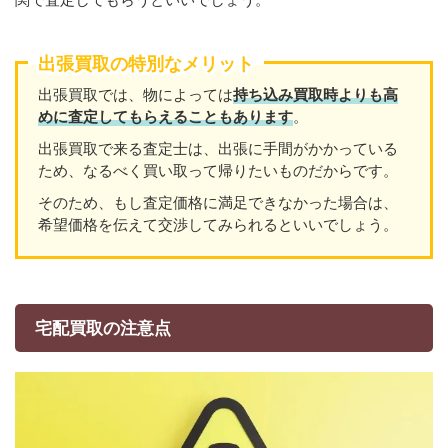
出張買取の特別なメリット
出張買取では、物によっては
持ち込み買取時よりも高
めに査定してもらえることもあり
ます
。
出張買取で来る査定士は、出張に手間がかかっている
ため、なるべく買い取って帰りたいものだからです。
そのため、もし査定価格に満足できなかった場合は、
希望価格を伝えて交渉してみられるといいでしょう。
宅配買取の注意点