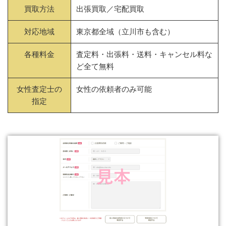
買取方法
出張買取／宅配買取
対応地域
東京都全域（立川市も含む）
各種料金
査定料・出張料・送料・キャンセル料な
ど全て無料
女性査定士の
女性の依頼者のみ可能
指定