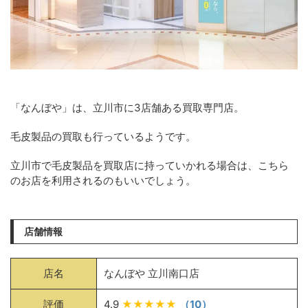
「なんぼや」は、立川市に3店舗ある買取専門店。
毛皮製品の買取も行っているようです。
立川市で毛皮製品を買取店に持っていかれる場合は、こちら
のお店を利用されるのもいいでしょう。
店舗情報
店名
なんぼや 立川南口店
評価
4.9
★★★★★
（10）