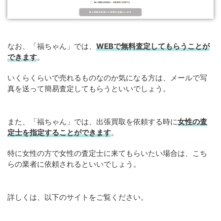
なお、「福ちゃん」では、
WEBで無料査定してもらうことが
できます
。
いくらくらいで売れるものなのか気になる方は、メールで写
真を送って簡易査定してもらうといいでしょう。
また、「福ちゃん」では、出張買取を依頼する時に
女性の査
定士を指定することができます
。
特に女性の方で女性の査定士に来てもらいたい場合は、こち
らの業者に依頼されるといいでしょう。
詳しくは、以下のサイトをご覧ください。