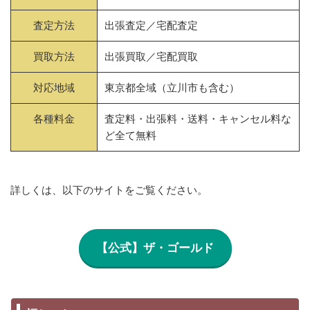
査定方法
出張査定／宅配査定
買取方法
出張買取／宅配買取
対応地域
東京都全域（立川市も含む）
各種料金
査定料・出張料・送料・キャンセル料な
ど全て無料
詳しくは、以下のサイトをご覧ください。
【公式】ザ・ゴールド