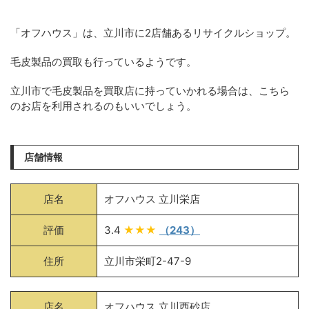
「オフハウス」は、立川市に2店舗あるリサイクルショップ。
毛皮製品の買取も行っているようです。
立川市で毛皮製品を買取店に持っていかれる場合は、こちら
のお店を利用されるのもいいでしょう。
店舗情報
店名
オフハウス 立川栄店
評価
3.4
★★★
（243）
住所
立川市栄町2-47-9
店名
オフハウス 立川西砂店