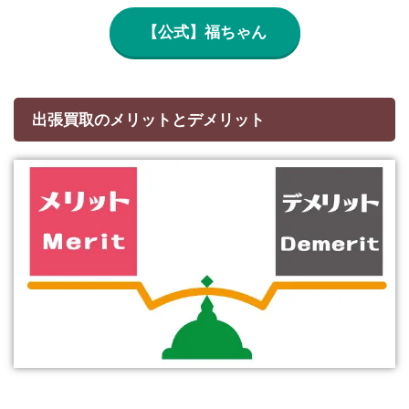
【公式】福ちゃん
出張買取のメリットとデメリット