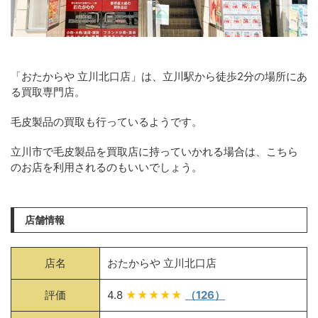
「おたからや 立川北口店」は、立川駅から徒歩2分の場所にあ
る買取専門店。
毛皮製品の買取も行っているようです。
立川市で毛皮製品を買取店に持っていかれる場合は、こちら
のお店を利用されるのもいいでしょう。
店舗情報
店名
おたからや 立川北口店
評価
4.8
★★★★★
（126）