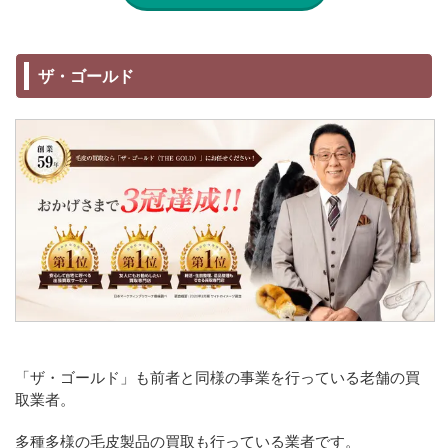
ザ・ゴールド
「ザ・ゴールド」も前者と同様の事業を行っている老舗の買
取業者。
多種多様の毛皮製品の買取も行っている業者です。