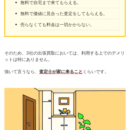
無料で自宅まで来てもらえる。
無料で価値に見合った査定をしてもらえる。
売らなくても料金は一切かからない。
そのため、3社の出張買取においては、利用する上でのデメリ
ットは特にありません。
強いて言うなら、
査定士が家に来ること
くらいです。