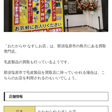
「おたからや なすしお店」は、那須塩原市の島方にある買取
専門店。
毛皮製品の買取も行っているようです。
那須塩原市で毛皮製品を買取店に持っていかれる場合は、こ
ちらのお店を利用されるのもいいでしょう。
店舗情報
店名
おたからや なすしお店