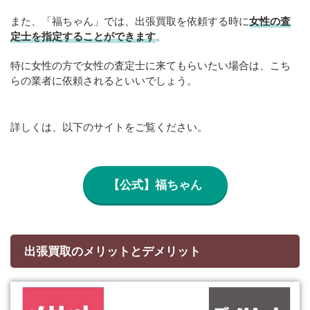
また、「福ちゃん」では、出張買取を依頼する時に
女性の査
定士を指定することができます
。
特に女性の方で女性の査定士に来てもらいたい場合は、こち
らの業者に依頼されるといいでしょう。
詳しくは、以下のサイトをご覧ください。
【公式】福ちゃん
出張買取のメリットとデメリット