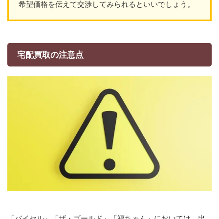
希望価格を伝えて交渉してみられるといいでしょう。
宅配買取の注意点
「バイセル」「ザ・ゴールド」「福ちゃん」においては、出