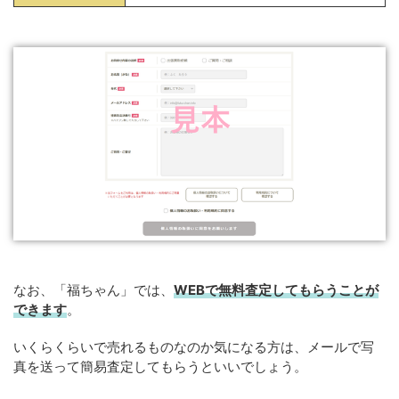
なお、「福ちゃん」では、
WEBで無料査定してもらうことが
できます
。
いくらくらいで売れるものなのか気になる方は、メールで写
真を送って簡易査定してもらうといいでしょう。