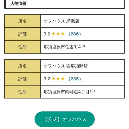
店舗情報
店名
オフハウス 黒磯店
評価
3.2
★★★
（286）
住所
那須塩原市住吉町4-7
店名
オフハウス 西那須野店
評価
3.2
★★★
（235）
住所
那須塩原市南郷屋4丁目1-1
【公式】オフハウス