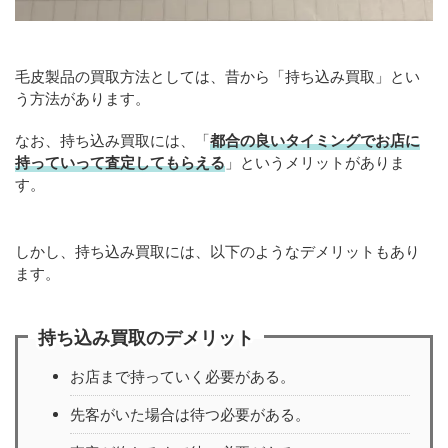
毛皮製品の買取方法としては、昔から「持ち込み買取」とい
う方法があります。
なお、持ち込み買取には、「
都合の良いタイミングでお店に
持っていって査定してもらえる
」というメリットがありま
す。
しかし、持ち込み買取には、以下のようなデメリットもあり
ます。
持ち込み買取のデメリット
お店まで持っていく必要がある。
先客がいた場合は待つ必要がある。