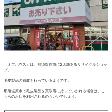
「オフハウス」は、那須塩原市に2店舗あるリサイクルショッ
プ。
毛皮製品の買取も行っているようです。
那須塩原市で毛皮製品を買取店に持っていかれる場合は、こ
ちらのお店を利用されるのもいいでしょう。