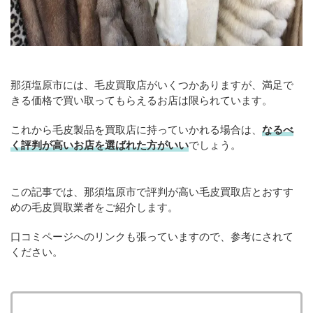
那須塩原市には、毛皮買取店がいくつかありますが、満足で
きる価格で買い取ってもらえるお店は限られています。
これから毛皮製品を買取店に持っていかれる場合は、
なるべ
く評判が高いお店を選ばれた方がいい
でしょう。
この記事では、那須塩原市で評判が高い毛皮買取店とおすす
めの毛皮買取業者をご紹介します。
口コミページへのリンクも張っていますので、参考にされて
ください。