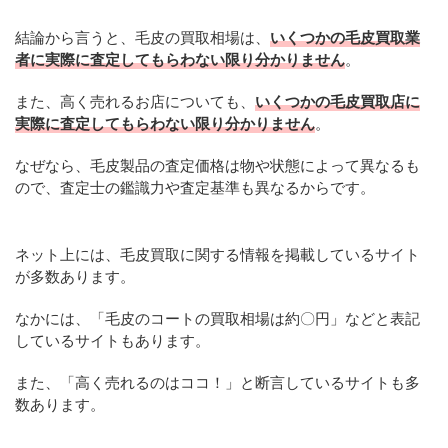
結論から言うと、毛皮の買取相場は、
いくつかの毛皮買取業
者に実際に査定してもらわない限り分かりません
。
また、高く売れるお店についても、
いくつかの毛皮買取店に
実際に査定してもらわない限り分かりません
。
なぜなら、毛皮製品の査定価格は物や状態によって異なるも
ので、査定士の鑑識力や査定基準も異なるからです。
ネット上には、毛皮買取に関する情報を掲載しているサイト
が多数あります。
なかには、「毛皮のコートの買取相場は約〇円」などと表記
しているサイトもあります。
また、「高く売れるのはココ！」と断言しているサイトも多
数あります。