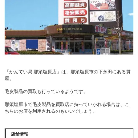
「かんてい局 那須塩原店」は、那須塩原市の下永田にある質
屋。
毛皮製品の買取も行っているようです。
那須塩原市で毛皮製品を買取店に持っていかれる場合は、こ
ちらのお店を利用されるのもいいでしょう。
店舗情報