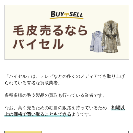
「バイセル」は、テレビなどの多くのメディアでも取り上げ
られている有名な買取業者。
多種多様の毛皮製品の買取も行っている業者です。
なお、高く売るための独自の販路を持っているため、
相場以
上の価格で買い取ることもできる
ようです。