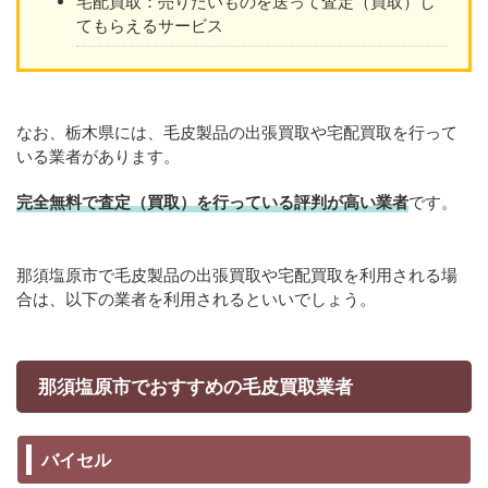
宅配買取：売りたいものを送って査定（買取）し
てもらえるサービス
なお、栃木県には、毛皮製品の出張買取や宅配買取を行って
いる業者があります。
完全無料で査定（買取）を行っている評判が高い業者
です。
那須塩原市で毛皮製品の出張買取や宅配買取を利用される場
合は、以下の業者を利用されるといいでしょう。
那須塩原市でおすすめの毛皮買取業者
バイセル