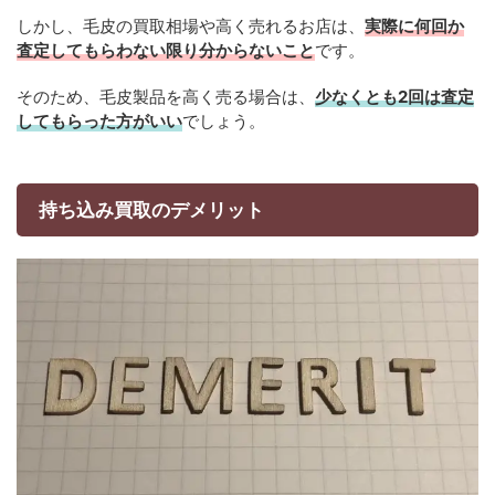
しかし、毛皮の買取相場や高く売れるお店は、
実際に何回か
査定してもらわない限り分からないこと
です。
そのため、毛皮製品を高く売る場合は、
少なくとも2回は査定
してもらった方がいい
でしょう。
持ち込み買取のデメリット