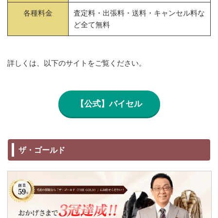
各種料金
査定料・出張料・送料・キャンセル料な
ど全て無料
詳しくは、以下のサイトをご覧ください。
【公式】バイセル
ザ・ゴールド