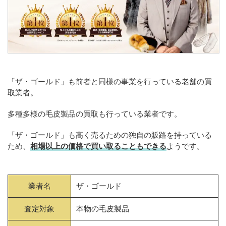
「ザ・ゴールド」も前者と同様の事業を行っている老舗の買
取業者。
多種多様の毛皮製品の買取も行っている業者です。
「ザ・ゴールド」も高く売るための独自の販路を持っている
ため、
相場以上の価格で買い取ることもできる
ようです。
業者名
ザ・ゴールド
査定対象
本物の毛皮製品