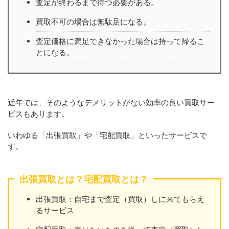
査定が終わるまで待つ必要がある。
買取不可の場合は無駄足になる。
査定価格に満足できなかった場合は持って帰るこ
とになる。
近年では、そのようなデメリットがない効率の良い買取サー
ビスもあります。
いわゆる「出張買取」や「宅配買取」といったサービスで
す。
出張買取とは？宅配買取とは？
出張買取：自宅まで査定（買取）しに来てもらえ
るサービス