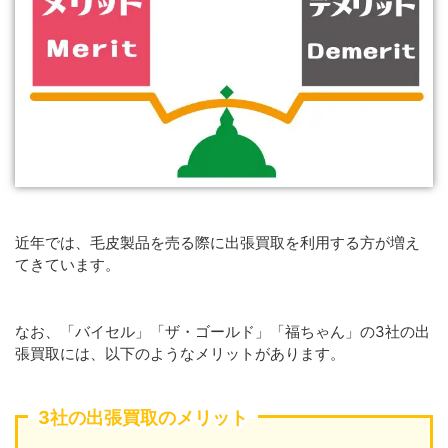
近年では、毛皮製品を売る際に出張買取を利用する方が増え
てきています。
なお、「バイセル」「ザ・ゴールド」「福ちゃん」の3社の出
張買取には、以下のようなメリットがあります。
3社の出張買取のメリット