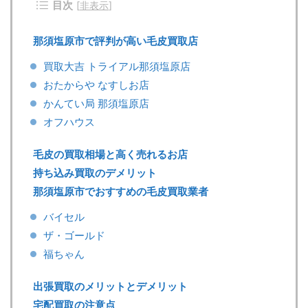
目次
[
非表示
]
那須塩原市で評判が高い毛皮買取店
買取大吉 トライアル那須塩原店
おたからや なすしお店
かんてい局 那須塩原店
オフハウス
毛皮の買取相場と高く売れるお店
持ち込み買取のデメリット
那須塩原市でおすすめの毛皮買取業者
バイセル
ザ・ゴールド
福ちゃん
出張買取のメリットとデメリット
宅配買取の注意点