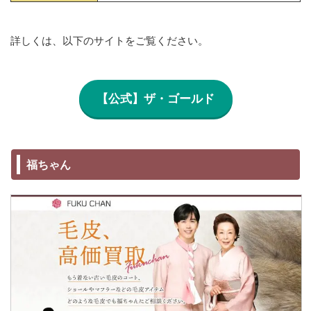
詳しくは、以下のサイトをご覧ください。
【公式】ザ・ゴールド
福ちゃん