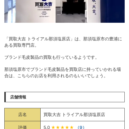
「買取大吉 トライアル那須塩原店」は、那須塩原市の豊浦に
ある買取専門店。
ブランド毛皮製品の買取も行っているようです。
那須塩原市でブランド毛皮製品を買取店に持っていかれる場
合は、こちらのお店を利用されるのもいいでしょう。
店舗情報
店名
買取大吉 トライアル那須塩原店
評価
5.0
★★★★★
（9）