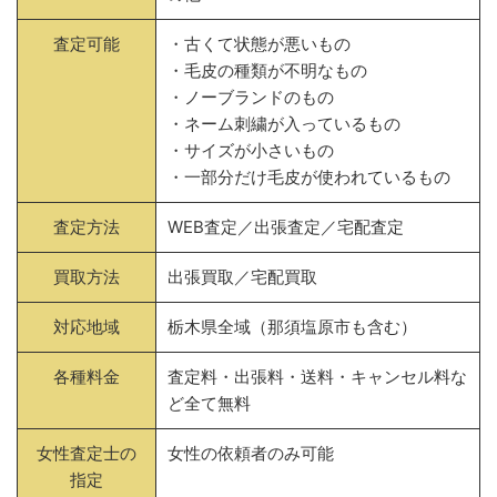
査定可能
・古くて状態が悪いもの
・毛皮の種類が不明なもの
・ノーブランドのもの
・ネーム刺繍が入っているもの
・サイズが小さいもの
・一部分だけ毛皮が使われているもの
査定方法
WEB査定／出張査定／宅配査定
買取方法
出張買取／宅配買取
対応地域
栃木県全域（那須塩原市も含む）
各種料金
査定料・出張料・送料・キャンセル料な
ど全て無料
女性査定士の
女性の依頼者のみ可能
指定