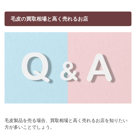
毛皮の買取相場と高く売れるお店
毛皮製品を売る場合、買取相場と高く売れるお店を知りたい
方が多いことでしょう。