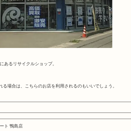
町にあるリサイクルショップ。
れる場合は、こちらのお店を利用されるのもいいでしょう。
ート 鴨島店