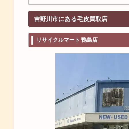
吉野川市にある毛皮買取店
リサイクルマート 鴨島店