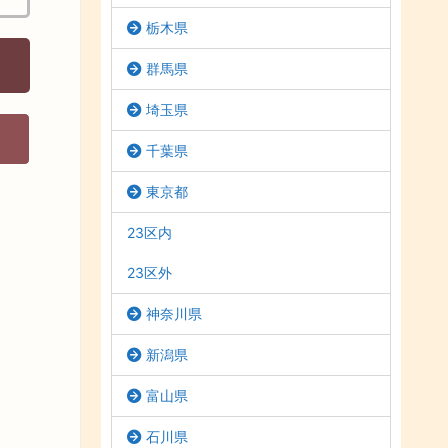
栃木県
群馬県
埼玉県
千葉県
東京都
23区内
23区外
神奈川県
新潟県
富山県
石川県