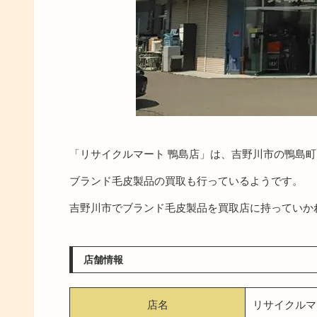
「リサイクルマート 鴨島店」は、吉野川市の鴨島
ブランド毛皮製品の買取も行っているようです。
吉野川市でブランド毛皮製品を買取店に持っていか
店舗情報
店名
リサイクルマ