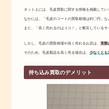
ネット上には、毛皮買取に関する情報を掲載してい
なかには、「毛皮のコートの買取相場は約〇円」な
また、「高く売れるのはココ！」と断言しているサ
しかし、毛皮の買取相場や高く売れるお店は、
実際
そのため、毛皮製品を高く売る場合は、
少なくとも
持ち込み買取のデメリット