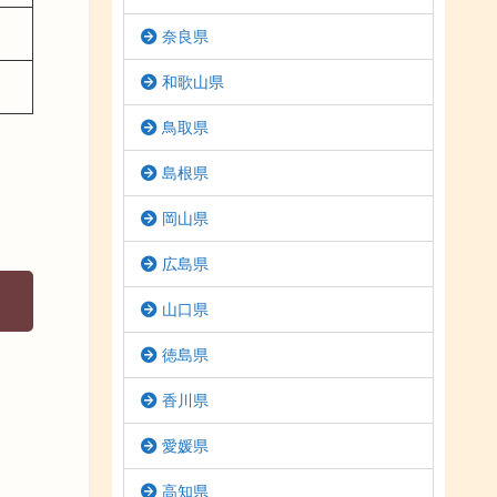
奈良県
和歌山県
鳥取県
島根県
岡山県
広島県
山口県
徳島県
香川県
愛媛県
高知県