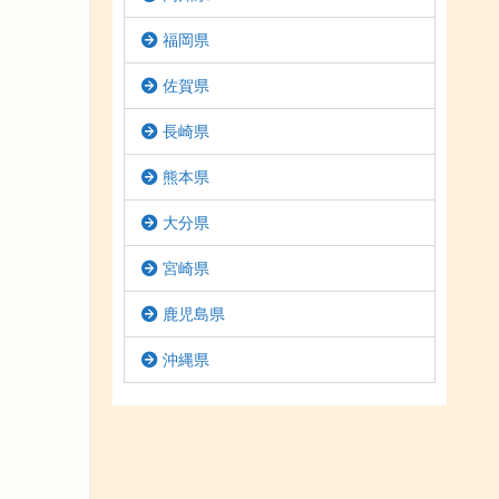
福岡県
佐賀県
長崎県
熊本県
大分県
宮崎県
鹿児島県
沖縄県