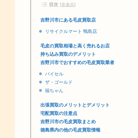
目次
[
非表示
]
吉野川市にある毛皮買取店
リサイクルマート 鴨島店
毛皮の買取相場と高く売れるお店
持ち込み買取のデメリット
吉野川市でおすすめの毛皮買取業者
バイセル
ザ・ゴールド
福ちゃん
出張買取のメリットとデメリット
宅配買取の注意点
吉野川市の毛皮買取まとめ
徳島県内の他の毛皮買取情報