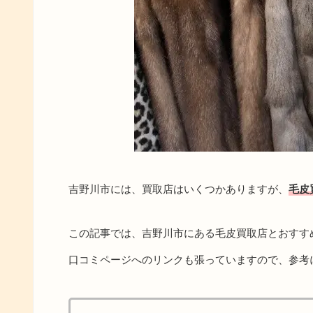
吉野川市には、買取店はいくつかありますが、
毛皮
この記事では、吉野川市にある毛皮買取店とおすす
口コミページへのリンクも張っていますので、参考