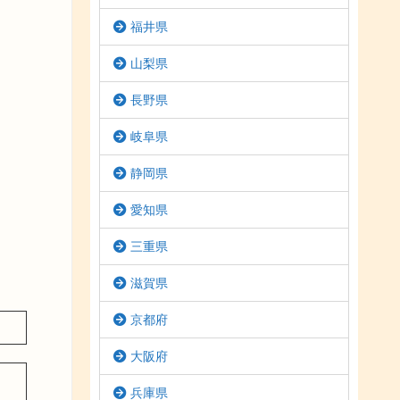
福井県
山梨県
長野県
岐阜県
静岡県
愛知県
三重県
滋賀県
京都府
大阪府
兵庫県