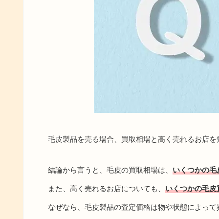
毛皮製品を売る場合、買取相場と高く売れるお店を
結論から言うと、毛皮の買取相場は、
いくつかの毛
また、高く売れるお店についても、
いくつかの毛皮
なぜなら、毛皮製品の査定価格は物や状態によって