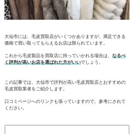
大仙市には、毛皮買取店がいくつかありますが、満足できる
価格で買い取ってもらえるお店は限られています。
これから毛皮製品を買取店に持っていかれる場合は、
なるべ
く評判が高いお店を選ばれた方がいい
でしょう。
この記事では、大仙市で評判が高い毛皮買取店とおすすめの
毛皮買取業者をご紹介します。
口コミページへのリンクも張っていますので、参考にされて
ください。