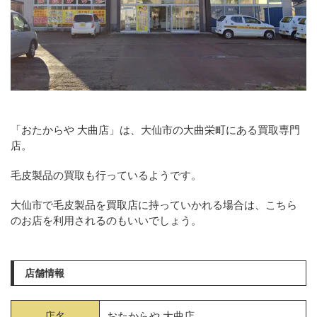
「おたからや 大曲店」は、大仙市の大曲栄町にある買取専門
店。
毛皮製品の買取も行っているようです。
大仙市で毛皮製品を買取店に持っていかれる場合は、こちら
のお店を利用されるのもいいでしょう。
店舗情報
店名
おたからや 大曲店