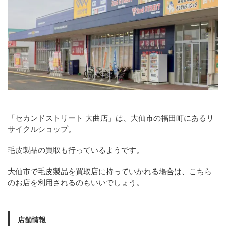
「セカンドストリート 大曲店」は、大仙市の福田町にあるリ
サイクルショップ。
毛皮製品の買取も行っているようです。
大仙市で毛皮製品を買取店に持っていかれる場合は、こちら
のお店を利用されるのもいいでしょう。
店舗情報