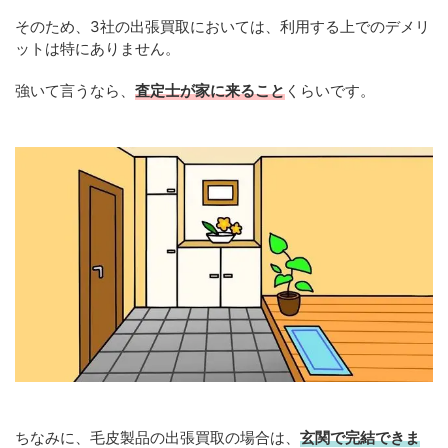
そのため、3社の出張買取においては、利用する上でのデメリ
ットは特にありません。
強いて言うなら、
査定士が家に来ること
くらいです。
ちなみに、毛皮製品の出張買取の場合は、
玄関で完結できま