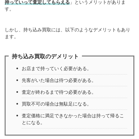
持っていって査定してもらえる
」というメリットがありま
す。
しかし、持ち込み買取には、以下のようなデメリットもあり
ます。
持ち込み買取のデメリット
お店まで持っていく必要がある。
先客がいた場合は待つ必要がある。
査定が終わるまで待つ必要がある。
買取不可の場合は無駄足になる。
査定価格に満足できなかった場合は持って帰るこ
とになる。