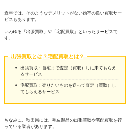
近年では、そのようなデメリットがない効率の良い買取サー
ビスもあります。
いわゆる「出張買取」や「宅配買取」といったサービスで
す。
出張買取とは？宅配買取とは？
出張買取：自宅まで査定（買取）しに来てもらえ
るサービス
宅配買取：売りたいものを送って査定（買取）し
てもらえるサービス
ちなみに、秋田県には、毛皮製品の出張買取や宅配買取を行
っている業者があります。