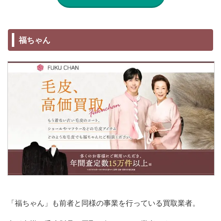
福ちゃん
「福ちゃん」も前者と同様の事業を行っている買取業者。