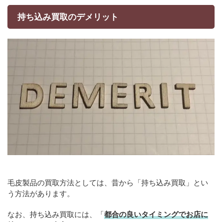
持ち込み買取のデメリット
毛皮製品の買取方法としては、昔から「持ち込み買取」とい
う方法があります。
なお、持ち込み買取には、「
都合の良いタイミングでお店に