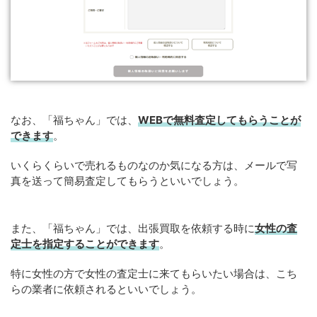
なお、「福ちゃん」では、
WEBで無料査定してもらうことが
できます
。
いくらくらいで売れるものなのか気になる方は、メールで写
真を送って簡易査定してもらうといいでしょう。
また、「福ちゃん」では、出張買取を依頼する時に
女性の査
定士を指定することができます
。
特に女性の方で女性の査定士に来てもらいたい場合は、こち
らの業者に依頼されるといいでしょう。