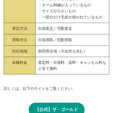
・ネーム刺繍が入っているもの
・サイズが小さいもの
・一部分だけ毛皮が使われているもの
査定方法
出張査定／宅配査定
買取方法
出張買取／宅配買取
対応地域
秋田県全域（大仙市も含む）
各種料金
査定料・出張料・送料・キャンセル料な
ど全て無料
詳しくは、以下のサイトをご覧ください。
【公式】ザ・ゴールド