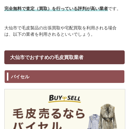
完全無料で査定（買取）を行っている評判が高い業者
です。
大仙市で毛皮製品の出張買取や宅配買取を利用される場合
は、以下の業者を利用されるといいでしょう。
大仙市でおすすめの毛皮買取業者
バイセル