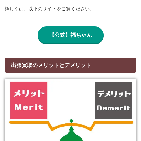
詳しくは、以下のサイトをご覧ください。
【公式】福ちゃん
出張買取のメリットとデメリット