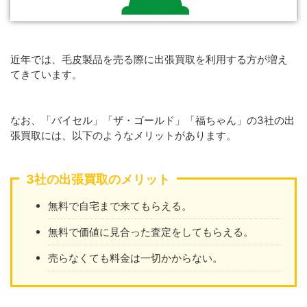
近年では、毛皮製品を売る際に出張買取を利用する方が増え
てきています。
なお、「バイセル」「ザ・ゴールド」「福ちゃん」の3社の出
張買取には、以下のようなメリットがあります。
3社の出張買取のメリット
無料で自宅まで来てもらえる。
無料で価値に見合った査定をしてもらえる。
売らなくても料金は一切かからない。