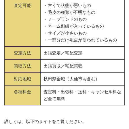
査定可能
・古くて状態が悪いもの
・毛皮の種類が不明なもの
・ノーブランドのもの
・ネーム刺繍が入っているもの
・サイズが小さいもの
・一部分だけ毛皮が使われているもの
査定方法
出張査定／宅配査定
買取方法
出張買取／宅配買取
対応地域
秋田県全域（大仙市も含む）
各種料金
査定料・出張料・送料・キャンセル料な
ど全て無料
詳しくは、以下のサイトをご覧ください。