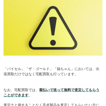
「バイセル」「ザ・ゴールド」「福ちゃん」においては、出
張買取だけではなく宅配買取も行っています。
なお、宅配買取では、
着払いで送って無料で査定してもらう
ことができます
。
査定士と接することなく毛皮製品を査定してもらいたい方に