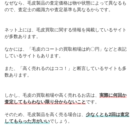
なぜなら、毛皮製品の査定価格は物や状態によって異なるも
ので、査定士の鑑識力や査定基準も異なるからです。
ネット上には、毛皮買取に関する情報を掲載しているサイト
が多数あります。
なかには、「毛皮のコートの買取相場は約〇円」などと表記
しているサイトもあります。
また、「高く売れるのはココ！」と断言しているサイトも多
数あります。
しかし、毛皮の買取相場や高く売れるお店は、
実際に何回か
査定してもらわない限り分からないこと
です。
そのため、毛皮製品を高く売る場合は、
少なくとも2回は査定
してもらった方がいい
でしょう。