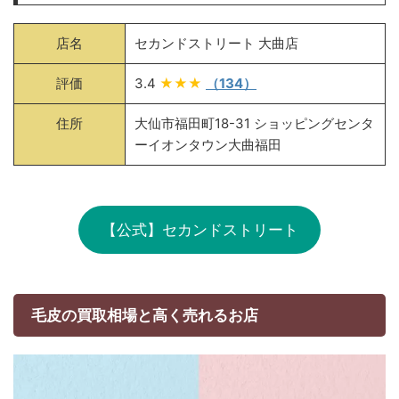
店名
セカンドストリート 大曲店
評価
3.4
★★★
（134）
住所
大仙市福田町18-31 ショッピングセンタ
ーイオンタウン大曲福田
【公式】セカンドストリート
毛皮の買取相場と高く売れるお店