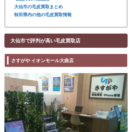
大仙市の毛皮買取まとめ
秋田県内の他の毛皮買取情報
大仙市で評判が高い毛皮買取店
さすがや イオンモール大曲店