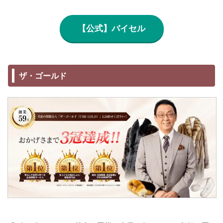
【公式】バイセル
ザ・ゴールド