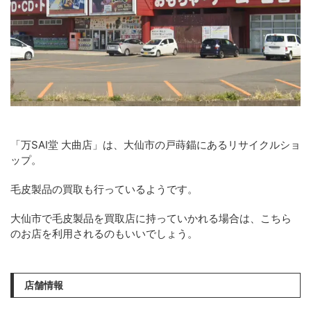
「万SAI堂 大曲店」は、大仙市の戸蒔錨にあるリサイクルショ
ップ。
毛皮製品の買取も行っているようです。
大仙市で毛皮製品を買取店に持っていかれる場合は、こちら
のお店を利用されるのもいいでしょう。
店舗情報