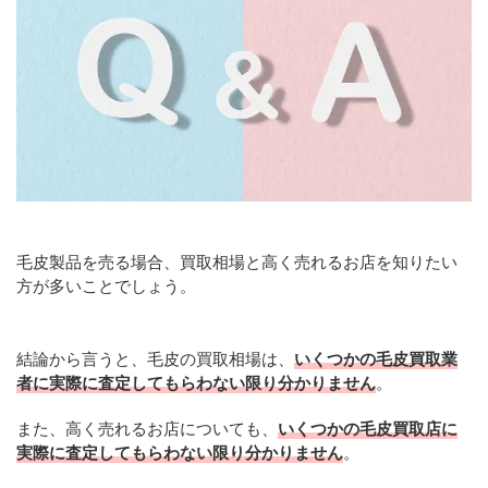
毛皮製品を売る場合、買取相場と高く売れるお店を知りたい
方が多いことでしょう。
結論から言うと、毛皮の買取相場は、
いくつかの毛皮買取業
者に実際に査定してもらわない限り分かりません
。
また、高く売れるお店についても、
いくつかの毛皮買取店に
実際に査定してもらわない限り分かりません
。