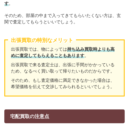
す
。
そのため、部屋の中まで入ってきてもらいたくない方は、玄
関で査定してもらうといいでしょう。
出張買取の特別なメリット
出張買取では、物によっては
持ち込み買取時よりも高
めに査定してもらえることもあり
ます
。
出張買取で来る査定士は、出張に手間がかかっている
ため、なるべく買い取って帰りたいものだからです。
そのため、もし査定価格に満足できなかった場合は、
希望価格を伝えて交渉してみられるといいでしょう。
宅配買取の注意点