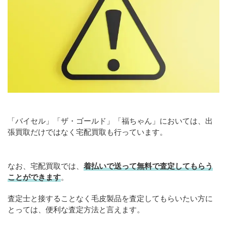
「バイセル」「ザ・ゴールド」「福ちゃん」においては、出
張買取だけではなく宅配買取も行っています。
なお、宅配買取では、
着払いで送って無料で査定してもらう
ことができます
。
査定士と接することなく毛皮製品を査定してもらいたい方に
とっては、便利な査定方法と言えます。