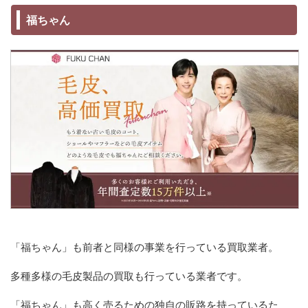
福ちゃん
「福ちゃん」も前者と同様の事業を行っている買取業者。
多種多様の毛皮製品の買取も行っている業者です。
「福ちゃん」も高く売るための独自の販路を持っているた