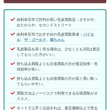
由利本荘市で評判が高い毛皮買取店：さすがや、
おたからや、セカンドストリート
由利本荘市でおすすめの毛皮買取業者：
バイセ
ル
、
ザ・ゴールド
、
福ちゃん
毛皮製品を高く売る場合は、少なくとも2回は査定
してもらった方がいい。
持ち込み買取よりも出張買取の方が査定効率・売
却効率が良い。
持ち込み買取よりも出張買取の方が高く買い取っ
てもらいやすい。
買取方法はノーリスクで利用できる出張買取がオ
ススメ。
ネットで上手く出品すれば、査定価格以上で売る