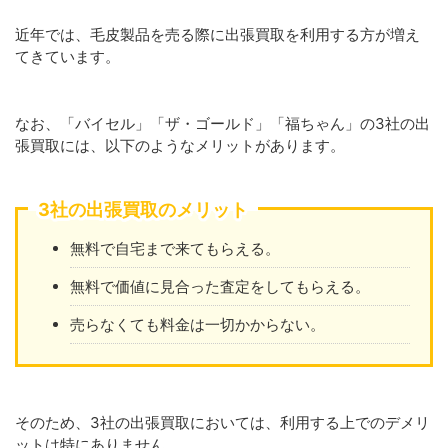
近年では、毛皮製品を売る際に出張買取を利用する方が増え
てきています。
なお、「バイセル」「ザ・ゴールド」「福ちゃん」の3社の出
張買取には、以下のようなメリットがあります。
3社の出張買取のメリット
無料で自宅まで来てもらえる。
無料で価値に見合った査定をしてもらえる。
売らなくても料金は一切かからない。
そのため、3社の出張買取においては、利用する上でのデメリ
ットは特にありません。