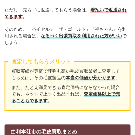
ただし、売らずに返送してもらう場合は、
着払いで返送され
てきます
。
そのため、「バイセル」「ザ・ゴールド」「福ちゃん」を利
用される場合は、
なるべく出張買取を利用された方がいい
で
しょう。
査定してもらうメリット
買取実績が豊富で評判も高い毛皮買取業者に査定して
もらえば、その毛皮製品の
本当の価値が分かります
。
また、たとえ満足できる査定価格にならなかった場合
でも、ネットで上手く出品すれば、
査定価格以上で売
ることもできます
。
由利本荘市の毛皮買取まとめ