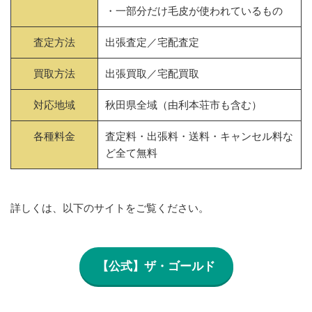
・一部分だけ毛皮が使われているもの
査定方法
出張査定／宅配査定
買取方法
出張買取／宅配買取
対応地域
秋田県全域（由利本荘市も含む）
各種料金
査定料・出張料・送料・キャンセル料な
ど全て無料
詳しくは、以下のサイトをご覧ください。
【公式】ザ・ゴールド