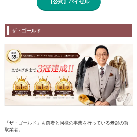
【公式】バイセル
ザ・ゴールド
「ザ・ゴールド」も前者と同様の事業を行っている老舗の買
取業者。