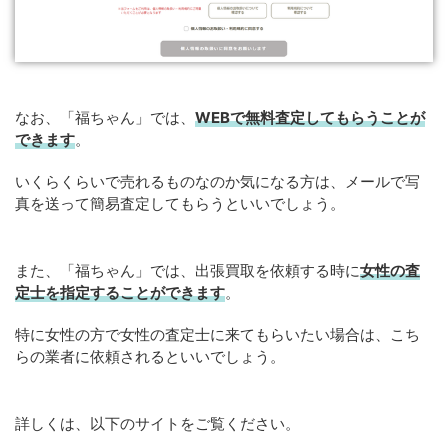
なお、「福ちゃん」では、
WEBで無料査定してもらうことが
できます
。
いくらくらいで売れるものなのか気になる方は、メールで写
真を送って簡易査定してもらうといいでしょう。
また、「福ちゃん」では、出張買取を依頼する時に
女性の査
定士を指定することができます
。
特に女性の方で女性の査定士に来てもらいたい場合は、こち
らの業者に依頼されるといいでしょう。
詳しくは、以下のサイトをご覧ください。