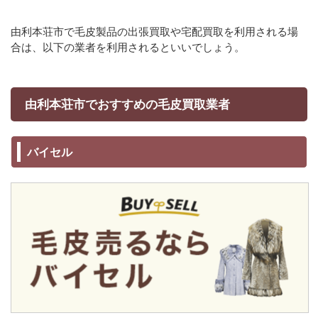
由利本荘市で毛皮製品の出張買取や宅配買取を利用される場
合は、以下の業者を利用されるといいでしょう。
由利本荘市でおすすめの毛皮買取業者
バイセル