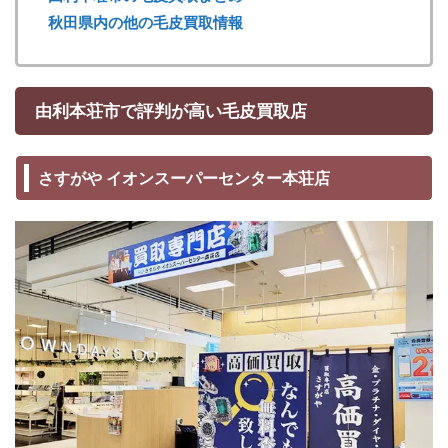
秋田県内の他の毛皮買取情報
由利本荘市で評判が高い毛皮買取店
さすがや イオンスーパーセンター本荘店