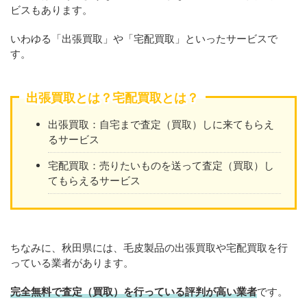
ビスもあります。
いわゆる「出張買取」や「宅配買取」といったサービスで
す。
出張買取とは？宅配買取とは？
出張買取：自宅まで査定（買取）しに来てもらえ
るサービス
宅配買取：売りたいものを送って査定（買取）し
てもらえるサービス
ちなみに、秋田県には、毛皮製品の出張買取や宅配買取を行
っている業者があります。
完全無料で査定（買取）を行っている評判が高い業者
です。