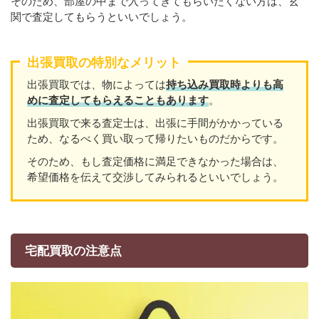
そのため、部屋の中まで入ってきてもらいたくない方は、玄
関で査定してもらうといいでしょう。
出張買取の特別なメリット
出張買取では、物によっては
持ち込み買取時よりも高
めに査定してもらえることもあり
ます
。
出張買取で来る査定士は、出張に手間がかかっている
ため、なるべく買い取って帰りたいものだからです。
そのため、もし査定価格に満足できなかった場合は、
希望価格を伝えて交渉してみられるといいでしょう。
宅配買取の注意点