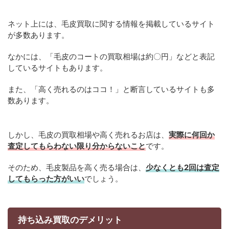
ネット上には、毛皮買取に関する情報を掲載しているサイト
が多数あります。
なかには、「毛皮のコートの買取相場は約〇円」などと表記
しているサイトもあります。
また、「高く売れるのはココ！」と断言しているサイトも多
数あります。
しかし、毛皮の買取相場や高く売れるお店は、
実際に何回か
査定してもらわない限り分からないこと
です。
そのため、毛皮製品を高く売る場合は、
少なくとも2回は査定
してもらった方がいい
でしょう。
持ち込み買取のデメリット