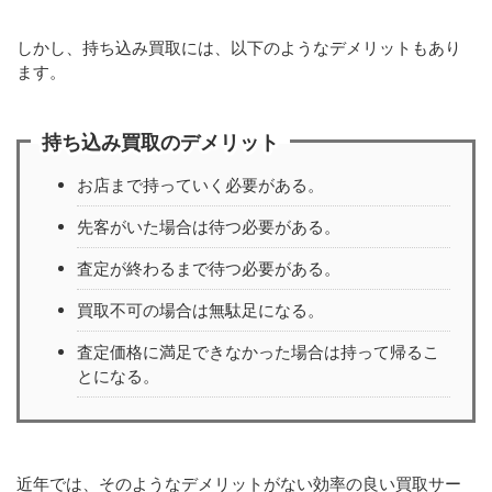
しかし、持ち込み買取には、以下のようなデメリットもあり
ます。
持ち込み買取のデメリット
お店まで持っていく必要がある。
先客がいた場合は待つ必要がある。
査定が終わるまで待つ必要がある。
買取不可の場合は無駄足になる。
査定価格に満足できなかった場合は持って帰るこ
とになる。
近年では、そのようなデメリットがない効率の良い買取サー