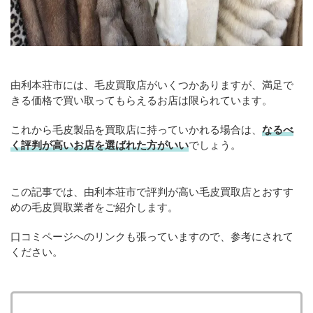
由利本荘市には、毛皮買取店がいくつかありますが、満足で
きる価格で買い取ってもらえるお店は限られています。
これから毛皮製品を買取店に持っていかれる場合は、
なるべ
く評判が高いお店を選ばれた方がいい
でしょう。
この記事では、由利本荘市で評判が高い毛皮買取店とおすす
めの毛皮買取業者をご紹介します。
口コミページへのリンクも張っていますので、参考にされて
ください。