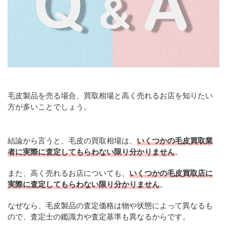
毛皮製品を売る場合、買取相場と高く売れるお店を知りたい
方が多いことでしょう。
結論から言うと、毛皮の買取相場は、
いくつかの毛皮買取業
者に実際に査定してもらわない限り分かりません
。
また、高く売れるお店についても、
いくつかの毛皮買取店に
実際に査定してもらわない限り分かりません
。
なぜなら、毛皮製品の査定価格は物や状態によって異なるも
ので、査定士の鑑識力や査定基準も異なるからです。