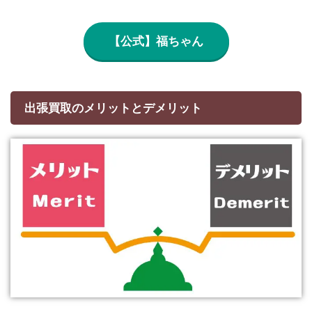
【公式】福ちゃん
出張買取のメリットとデメリット