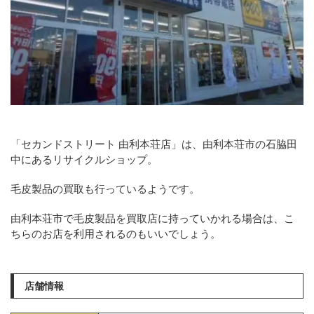
「セカンドストリート 由利本荘店」は、由利本荘市の石脇田
中にあるリサイクルショップ。
毛皮製品の買取も行っているようです。
由利本荘市で毛皮製品を買取店に持っていかれる場合は、こ
ちらのお店を利用されるのもいいでしょう。
店舗情報