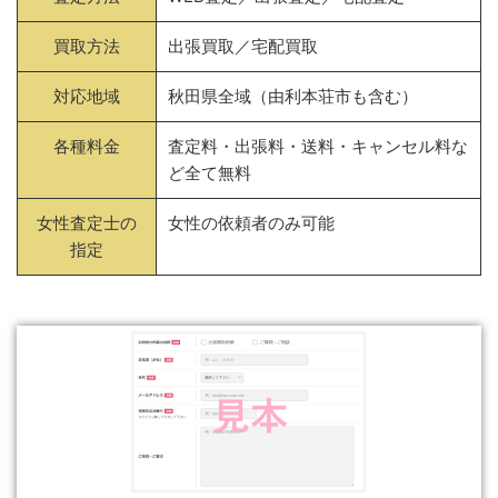
買取方法
出張買取／宅配買取
対応地域
秋田県全域（由利本荘市も含む）
各種料金
査定料・出張料・送料・キャンセル料な
ど全て無料
女性査定士の
女性の依頼者のみ可能
指定