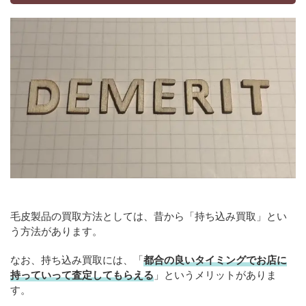
毛皮製品の買取方法としては、昔から「持ち込み買取」とい
う方法があります。
なお、持ち込み買取には、「
都合の良いタイミングでお店に
持っていって査定してもらえる
」というメリットがありま
す。