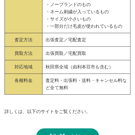
・ノーブランドのもの
・ネーム刺繍が入っているもの
・サイズが小さいもの
・一部分だけ毛皮が使われているもの
査定方法
出張査定／宅配査定
買取方法
出張買取／宅配買取
対応地域
秋田県全域（由利本荘市も含む）
各種料金
査定料・出張料・送料・キャンセル料な
ど全て無料
詳しくは、以下のサイトをご覧ください。