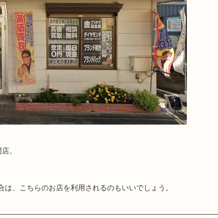
門店。
合は、こちらのお店を利用されるのもいいでしょう。