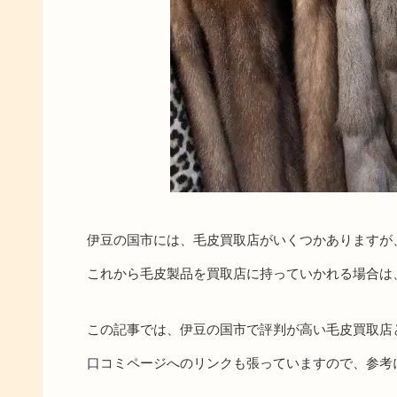
伊豆の国市には、毛皮買取店がいくつかありますが
これから毛皮製品を買取店に持っていかれる場合は
この記事では、伊豆の国市で評判が高い毛皮買取店
口コミページへのリンクも張っていますので、参考