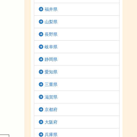
福井県
山梨県
長野県
岐阜県
静岡県
愛知県
三重県
滋賀県
京都府
大阪府
兵庫県