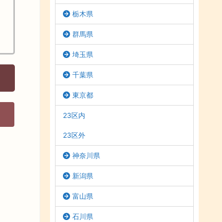
栃木県
群馬県
埼玉県
千葉県
東京都
23区内
23区外
神奈川県
新潟県
富山県
石川県