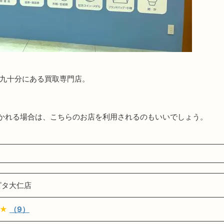
字九十分にある買取専門店。
かれる場合は、こちらのお店を利用されるのもいいでしょう。
ピタ大仁店
★★
（9）