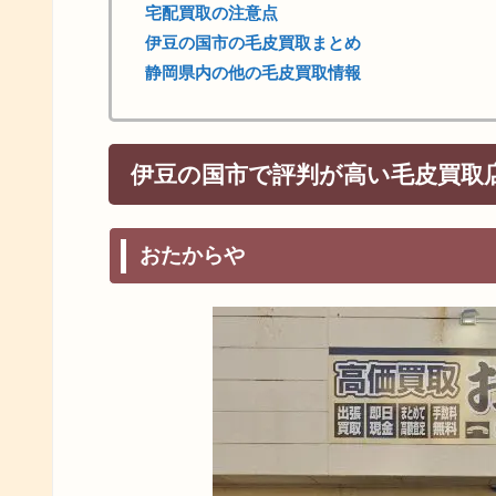
宅配買取の注意点
伊豆の国市の毛皮買取まとめ
静岡県内の他の毛皮買取情報
伊豆の国市で評判が高い毛皮買取
おたからや