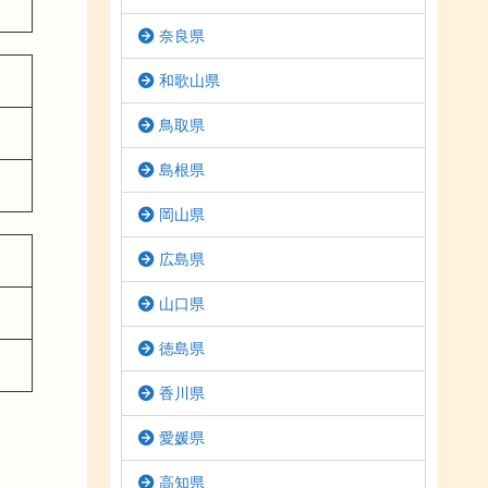
奈良県
和歌山県
鳥取県
島根県
岡山県
広島県
山口県
徳島県
香川県
愛媛県
高知県