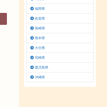
福岡県
佐賀県
長崎県
熊本県
大分県
宮崎県
鹿児島県
沖縄県