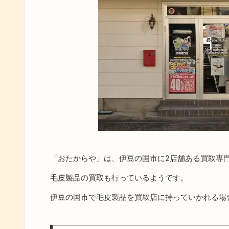
「おたからや」は、伊豆の国市に2店舗ある買取専
毛皮製品の買取も行っているようです。
伊豆の国市で毛皮製品を買取店に持っていかれる場