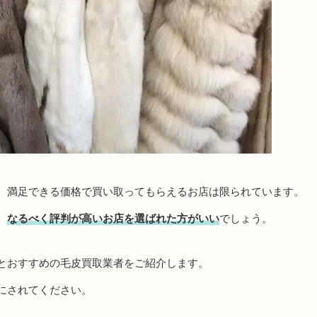
、満足できる価格で買い取ってもらえるお店は限られています。
、
なるべく評判が高いお店を選ばれた方がいい
でしょう。
とおすすめの毛皮買取業者をご紹介します。
にされてください。