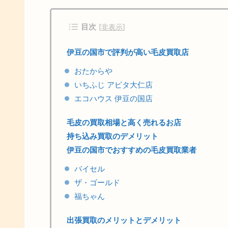
目次
[
非表示
]
伊豆の国市で評判が高い毛皮買取店
おたからや
いちふじ アピタ大仁店
エコハウス 伊豆の国店
毛皮の買取相場と高く売れるお店
持ち込み買取のデメリット
伊豆の国市でおすすめの毛皮買取業者
バイセル
ザ・ゴールド
福ちゃん
出張買取のメリットとデメリット