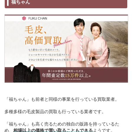
福ちゃん
「福ちゃん」も前者と同様の事業を行っている買取業者。
多種多様の毛皮製品の買取も行っている業者です。
「福ちゃん」も高く売るための独自の販路を持っているた
め、
相場以上の価格で買い取ることもできる
ようです。