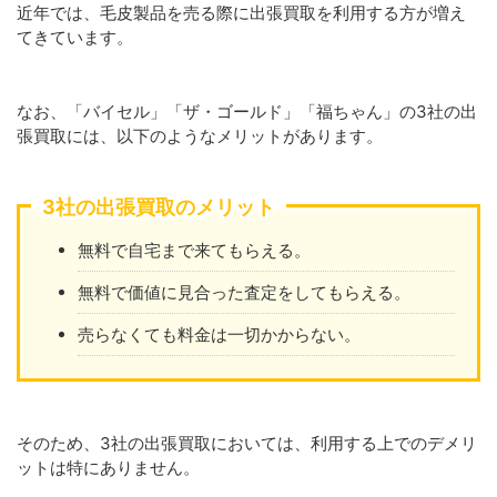
近年では、毛皮製品を売る際に出張買取を利用する方が増え
てきています。
なお、「バイセル」「ザ・ゴールド」「福ちゃん」の3社の出
張買取には、以下のようなメリットがあります。
3社の出張買取のメリット
無料で自宅まで来てもらえる。
無料で価値に見合った査定をしてもらえる。
売らなくても料金は一切かからない。
そのため、3社の出張買取においては、利用する上でのデメリ
ットは特にありません。