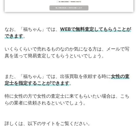
なお、「福ちゃん」では、
WEBで無料査定してもらうことが
できます
。
いくらくらいで売れるものなのか気になる方は、メールで写
真を送って簡易査定してもらうといいでしょう。
また、「福ちゃん」では、出張買取を依頼する時に
女性の査
定士を指定することができます
。
特に女性の方で女性の査定士に来てもらいたい場合は、こち
らの業者に依頼されるといいでしょう。
詳しくは、以下のサイトをご覧ください。