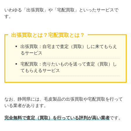
いわゆる「出張買取」や「宅配買取」といったサービスで
す。
出張買取とは？宅配買取とは？
出張買取：自宅まで査定（買取）しに来てもらえ
るサービス
宅配買取：売りたいものを送って査定（買取）し
てもらえるサービス
なお、静岡県には、毛皮製品の出張買取や宅配買取を行って
いる業者があります。
完全無料で査定（買取）を行っている評判が高い業者
です。