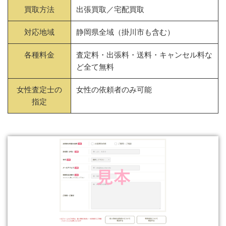
買取方法
出張買取／宅配買取
対応地域
静岡県全域（掛川市も含む）
各種料金
査定料・出張料・送料・キャンセル料な
ど全て無料
女性査定士の
女性の依頼者のみ可能
指定