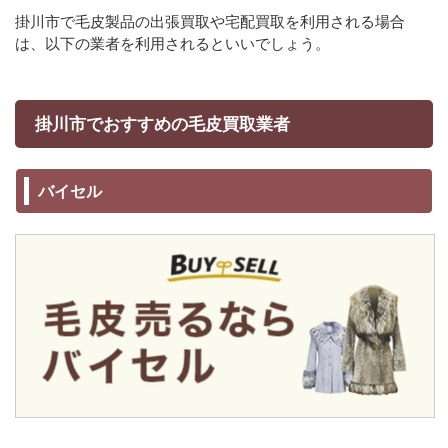
掛川市で毛皮製品の出張買取や宅配買取を利用される場合
は、以下の業者を利用されるといいでしょう。
掛川市でおすすめの毛皮買取業者
バイセル