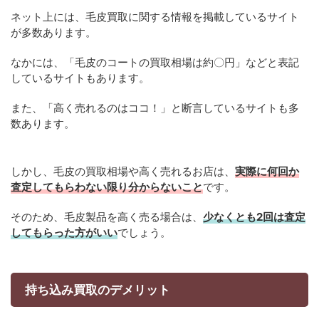
ネット上には、毛皮買取に関する情報を掲載しているサイト
が多数あります。
なかには、「毛皮のコートの買取相場は約〇円」などと表記
しているサイトもあります。
また、「高く売れるのはココ！」と断言しているサイトも多
数あります。
しかし、毛皮の買取相場や高く売れるお店は、
実際に何回か
査定してもらわない限り分からないこと
です。
そのため、毛皮製品を高く売る場合は、
少なくとも2回は査定
してもらった方がいい
でしょう。
持ち込み買取のデメリット