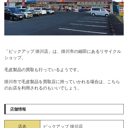
「ピックアップ 掛川店」は、掛川市の細田にあるリサイクル
ショップ。
毛皮製品の買取も行っているようです。
掛川市で毛皮製品を買取店に持っていかれる場合は、こちら
のお店を利用されるのもいいでしょう。
店舗情報
店名
ピックアップ 掛川店