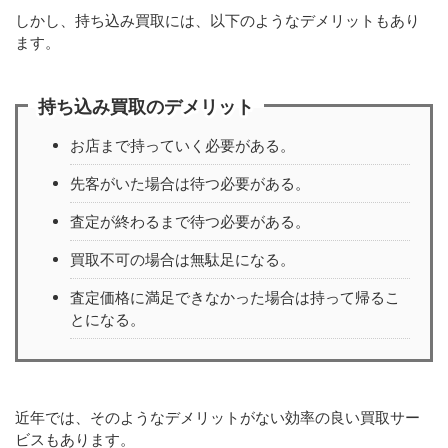
しかし、持ち込み買取には、以下のようなデメリットもあり
ます。
持ち込み買取のデメリット
お店まで持っていく必要がある。
先客がいた場合は待つ必要がある。
査定が終わるまで待つ必要がある。
買取不可の場合は無駄足になる。
査定価格に満足できなかった場合は持って帰るこ
とになる。
近年では、そのようなデメリットがない効率の良い買取サー
ビスもあります。