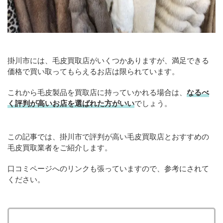
掛川市には、毛皮買取店がいくつかありますが、満足できる
価格で買い取ってもらえるお店は限られています。
これから毛皮製品を買取店に持っていかれる場合は、
なるべ
く評判が高いお店を選ばれた方がいい
でしょう。
この記事では、掛川市で評判が高い毛皮買取店とおすすめの
毛皮買取業者をご紹介します。
口コミページへのリンクも張っていますので、参考にされて
ください。