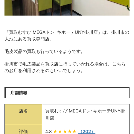
「買取むすび MEGAドン･キホーテUNY掛川店」は、掛川市の
大池にある買取専門店。
毛皮製品の買取も行っているようです。
掛川市で毛皮製品を買取店に持っていかれる場合は、こちら
のお店を利用されるのもいいでしょう。
店舗情報
店名
買取むすび MEGAドン･キホーテUNY掛
川店
評価
4.8
★★★★★
（202）