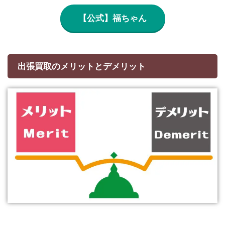
【公式】福ちゃん
出張買取のメリットとデメリット