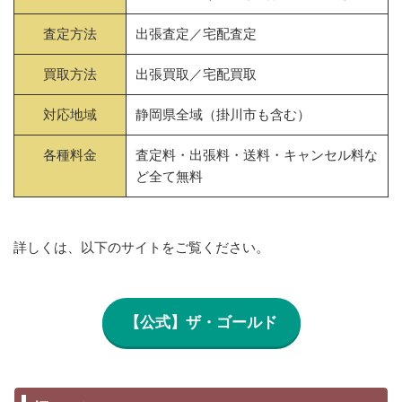
査定方法
出張査定／宅配査定
買取方法
出張買取／宅配買取
対応地域
静岡県全域（掛川市も含む）
各種料金
査定料・出張料・送料・キャンセル料な
ど全て無料
詳しくは、以下のサイトをご覧ください。
【公式】ザ・ゴールド