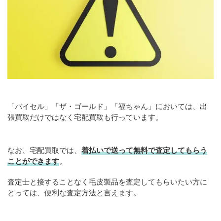
「バイセル」「ザ・ゴールド」「福ちゃん」においては、出
張買取だけではなく宅配買取も行っています。
なお、宅配買取では、
着払いで送って無料で査定してもらう
ことができます
。
査定士と接することなく毛皮製品を査定してもらいたい方に
とっては、便利な査定方法と言えます。