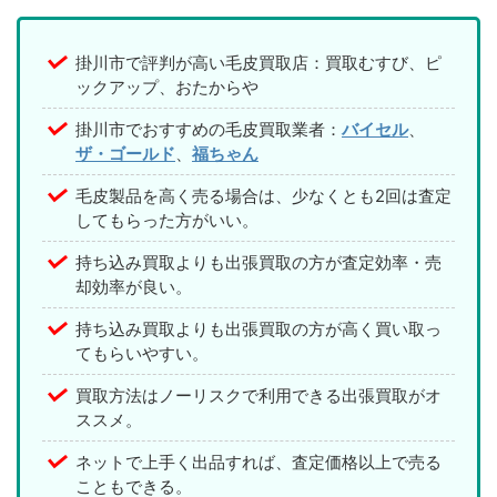
掛川市で評判が高い毛皮買取店：買取むすび、ピ
ックアップ、おたからや
掛川市でおすすめの毛皮買取業者：
バイセル
、
ザ・ゴールド
、
福ちゃん
毛皮製品を高く売る場合は、少なくとも2回は査定
してもらった方がいい。
持ち込み買取よりも出張買取の方が査定効率・売
却効率が良い。
持ち込み買取よりも出張買取の方が高く買い取っ
てもらいやすい。
買取方法はノーリスクで利用できる出張買取がオ
ススメ。
ネットで上手く出品すれば、査定価格以上で売る
こともできる。