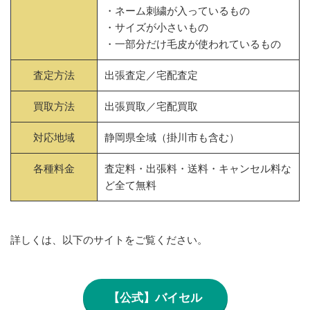
・ネーム刺繍が入っているもの
・サイズが小さいもの
・一部分だけ毛皮が使われているもの
査定方法
出張査定／宅配査定
買取方法
出張買取／宅配買取
対応地域
静岡県全域（掛川市も含む）
各種料金
査定料・出張料・送料・キャンセル料な
ど全て無料
詳しくは、以下のサイトをご覧ください。
【公式】バイセル