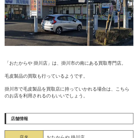
「おたからや 掛川店」は、掛川市の南にある買取専門店。
毛皮製品の買取も行っているようです。
掛川市で毛皮製品を買取店に持っていかれる場合は、こちら
のお店を利用されるのもいいでしょう。
店舗情報
店名
おたからや 掛川店