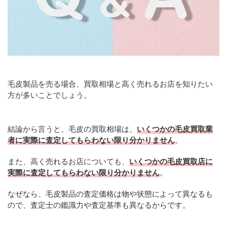
毛皮製品を売る場合、買取相場と高く売れるお店を知りたい
方が多いことでしょう。
結論から言うと、毛皮の買取相場は、
いくつかの毛皮買取業
者に実際に査定してもらわない限り分かりません
。
また、高く売れるお店についても、
いくつかの毛皮買取店に
実際に査定してもらわない限り分かりません
。
なぜなら、毛皮製品の査定価格は物や状態によって異なるも
ので、査定士の鑑識力や査定基準も異なるからです。