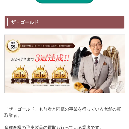
ザ・ゴールド
「ザ・ゴールド」も前者と同様の事業を行っている老舗の買
取業者。
多種多様の毛皮製品の買取も行っている業者です。