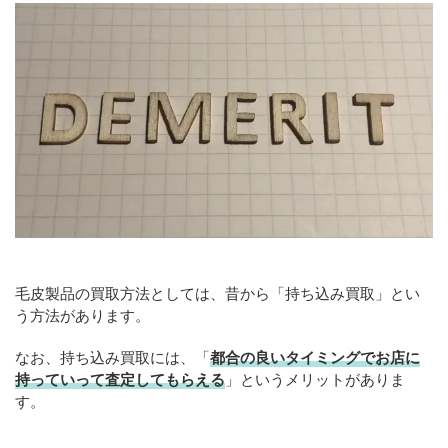
毛皮製品の買取方法としては、昔から「持ち込み買取」とい
う方法があります。
なお、持ち込み買取には、「
都合の良いタイミングでお店に
持っていって査定してもらえる
」というメリットがありま
す。